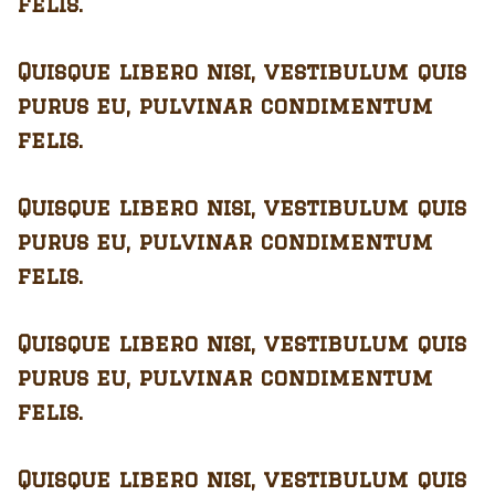
felis.
Quisque libero nisi, vestibulum quis
purus eu, pulvinar condimentum
felis.
Quisque libero nisi, vestibulum quis
purus eu, pulvinar condimentum
felis.
Quisque libero nisi, vestibulum quis
purus eu, pulvinar condimentum
felis.
Quisque libero nisi, vestibulum quis