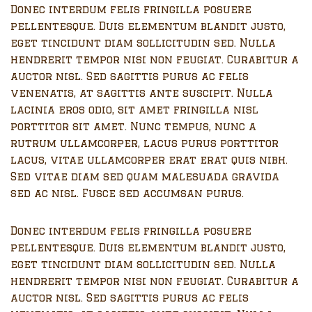
Donec interdum felis fringilla posuere
pellentesque. Duis elementum blandit justo,
eget tincidunt diam sollicitudin sed. Nulla
hendrerit tempor nisi non feugiat. Curabitur a
auctor nisl. Sed sagittis purus ac felis
venenatis, at sagittis ante suscipit. Nulla
lacinia eros odio, sit amet fringilla nisl
porttitor sit amet. Nunc tempus, nunc a
rutrum ullamcorper, lacus purus porttitor
lacus, vitae ullamcorper erat erat quis nibh.
Sed vitae diam sed quam malesuada gravida
sed ac nisl. Fusce sed accumsan purus.
Donec interdum felis fringilla posuere
pellentesque. Duis elementum blandit justo,
eget tincidunt diam sollicitudin sed. Nulla
hendrerit tempor nisi non feugiat. Curabitur a
auctor nisl. Sed sagittis purus ac felis