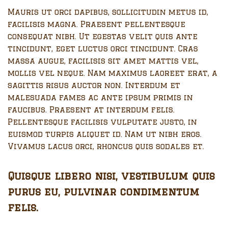
Mauris ut orci dapibus, sollicitudin metus id,
facilisis magna. Praesent pellentesque
consequat nibh. Ut egestas velit quis ante
tincidunt, eget luctus orci tincidunt. Cras
massa augue, facilisis sit amet mattis vel,
mollis vel neque. Nam maximus laoreet erat, a
sagittis risus auctor non. Interdum et
malesuada fames ac ante ipsum primis in
faucibus. Praesent at interdum felis.
Pellentesque facilisis vulputate justo, in
euismod turpis aliquet id. Nam ut nibh eros.
Vivamus lacus orci, rhoncus quis sodales et.
Quisque libero nisi, vestibulum quis
purus eu, pulvinar condimentum
felis.