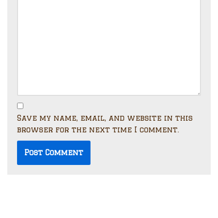
Save my name, email, and website in this
browser for the next time I comment.