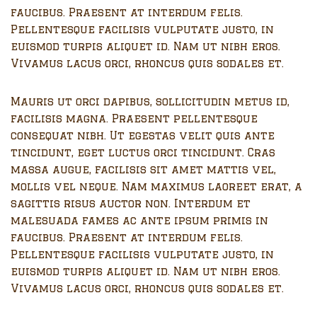
faucibus. Praesent at interdum felis.
Pellentesque facilisis vulputate justo, in
euismod turpis aliquet id. Nam ut nibh eros.
Vivamus lacus orci, rhoncus quis sodales et.
Mauris ut orci dapibus, sollicitudin metus id,
facilisis magna. Praesent pellentesque
consequat nibh. Ut egestas velit quis ante
tincidunt, eget luctus orci tincidunt. Cras
massa augue, facilisis sit amet mattis vel,
mollis vel neque. Nam maximus laoreet erat, a
sagittis risus auctor non. Interdum et
malesuada fames ac ante ipsum primis in
faucibus. Praesent at interdum felis.
Pellentesque facilisis vulputate justo, in
euismod turpis aliquet id. Nam ut nibh eros.
Vivamus lacus orci, rhoncus quis sodales et.