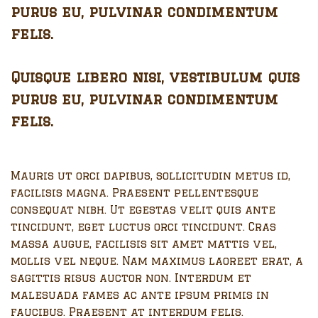
purus eu, pulvinar condimentum
felis.
Quisque libero nisi, vestibulum quis
purus eu, pulvinar condimentum
felis.
Mauris ut orci dapibus, sollicitudin metus id,
facilisis magna. Praesent pellentesque
consequat nibh. Ut egestas velit quis ante
tincidunt, eget luctus orci tincidunt. Cras
massa augue, facilisis sit amet mattis vel,
mollis vel neque. Nam maximus laoreet erat, a
sagittis risus auctor non. Interdum et
malesuada fames ac ante ipsum primis in
faucibus. Praesent at interdum felis.