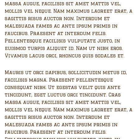
massa augue, facilisis sit amet mattis vel,
mollis vel neque. Nam maximus laoreet erat, a
sagittis risus auctor non. Interdum et
malesuada fames ac ante ipsum primis in
faucibus. Praesent at interdum felis.
Pellentesque facilisis vulputate justo, in
euismod turpis aliquet id. Nam ut nibh eros.
Vivamus lacus orci, rhoncus quis sodales et.
Mauris ut orci dapibus, sollicitudin metus id,
facilisis magna. Praesent pellentesque
consequat nibh. Ut egestas velit quis ante
tincidunt, eget luctus orci tincidunt. Cras
massa augue, facilisis sit amet mattis vel,
mollis vel neque. Nam maximus laoreet erat, a
sagittis risus auctor non. Interdum et
malesuada fames ac ante ipsum primis in
faucibus. Praesent at interdum felis.