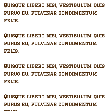
Quisque libero nisi, vestibulum quis
purus eu, pulvinar condimentum
felis.
Quisque libero nisi, vestibulum quis
purus eu, pulvinar condimentum
felis.
Quisque libero nisi, vestibulum quis
purus eu, pulvinar condimentum
felis.
Quisque libero nisi, vestibulum quis
purus eu, pulvinar condimentum