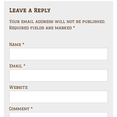
Leave a Reply
Your email address will not be published.
Required fields are marked
*
Name
*
Email
*
Website
Comment
*