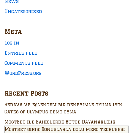
News
Uncategorized
Meta
Log in
Entries feed
Comments feed
WordPress.org
Recent Posts
Bedava ve eğlenceli bir deneyimle oyuna ısın
Gates of Olympus demo oyna
MostBet ile Bahislerde Bütçe Dayanaklılık
Mostbet giris: Bonuslarla dolu merc tecrubesi