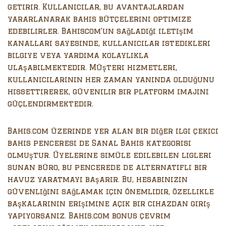
getirir. Kullanıcılar, bu avantajlardan
yararlanarak bahis bütçelerini optimize
edebilirler. Bahiscom’un sağladığı iletişim
kanalları sayesinde, kullanıcılar istedikleri
bilgiye veya yardıma kolaylıkla
ulaşabilmektedir. Müşteri hizmetleri,
kullanıcılarının her zaman yanında olduğunu
hissettirerek, güvenilir bir platform imajını
güçlendirmektedir.
Bahis.com üzerinde yer alan bir diğer ilgi çekici
bahis penceresi de Sanal Bahis kategorisi
olmuştur. Üyelerine simüle edilebilen ligleri
sunan büro, bu pencerede de alternatifli bir
havuz yaratmayı başarır. Bu, hesabınızın
güvenliğini sağlamak için önemlidir, özellikle
başkalarının erişimine açık bir cihazdan giriş
yapıyorsanız. Bahis.com bonus çevrim