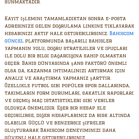
sunmaktadır.
Kayıt işlemini tamamladıktan sonra e-posta
adresinize gelen doğrulama linkine tıklayarak
hesabınızı aktif hale getirebilirsiniz.
Bahiscom
güncel
platformunda başarılı bahisler
yapmanın yolu, doğru stratejiler ve ipuçları
ile dolu bir bilgi dağarcığına sahip olmaktan
geçer. Bahis dünyasında şans faktörü önemli
olsa da, kazanma ihtimalinizi artırmak için
analiz ve araştırma yapmanız şarttır.
Özellikle futbol gibi popüler spor dallarında,
takımların form durumları, sakatlık raporları
ve geçmiş maç istatistikleri gibi veriler
oldukça önemlidir. Eğer bir hesap ele
geçirilirse, diğer hesaplarınız da risk altında
olabilir. Güçlü ve benzersiz şifreler
oluşturarak Bahiscom deneyiminizi daha
güvenli hale getirebilirsiniz.