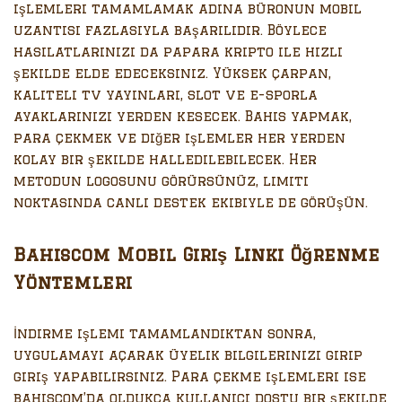
işlemleri tamamlamak adına büronun mobil
uzantısı fazlasıyla başarılıdır. Böylece
hasılatlarınızı da papara kripto ile hızlı
şekilde elde edeceksiniz. Yüksek çarpan,
kaliteli tv yayınları, slot ve e-sporla
ayaklarınızı yerden kesecek. Bahis yapmak,
para çekmek ve diğer işlemler her yerden
kolay bir şekilde halledilebilecek. Her
metodun logosunu görürsünüz, limiti
noktasında canlı destek ekibiyle de görüşün.
Bahiscom Mobil Giriş Linki Öğrenme
Yöntemleri
İndirme işlemi tamamlandıktan sonra,
uygulamayı açarak üyelik bilgilerinizi girip
giriş yapabilirsiniz. Para çekme işlemleri ise
bahiscom’da oldukça kullanıcı dostu bir şekilde