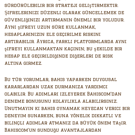
sürdürülebilir bir strateji geliştirmektir.
Şifrelerinizi düzenli olarak güncellemek de
güvenliğinizi artırmanın önemli bir yoludur.
Aynı şifreyi uzun süre kullanmak,
hesaplarınızın ele geçirilme riskini
artırabilir. Ayrıca, farklı platformlarda aynı
şifreyi kullanmaktan kaçının; bu şekilde bir
hesap ele geçirildiğinde diğerleri de risk
altına girmez.
Bu tür yorumlar, bahis yaparken duygusal
kararlardan uzak durmanıza yardımcı
olabilir. Bu adımları izleyerek Bahiscom’dan
deneme bonusunu kolaylıkla alabilirsiniz.
Unutmayın ki bahis oynamak heyecan verici bir
deneyim sunarken, buna yönelik dikkatli ve
bilinçli adımlar atmanız da büyük önem taşır.
Bahiscom’un sunduğu avantajlardan