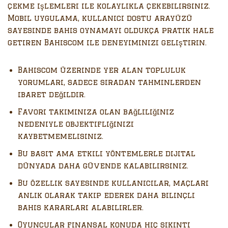
çekme işlemleri ile kolaylıkla çekebilirsiniz.
Mobil uygulama, kullanıcı dostu arayüzü
sayesinde bahis oynamayı oldukça pratik hale
getiren Bahiscom ile deneyiminizi geliştirin.
Bahiscom üzerinde yer alan topluluk
yorumları, sadece sıradan tahminlerden
ibaret değildir.
Favori takımınıza olan bağlılığınız
nedeniyle objektifliğinizi
kaybetmemelisiniz.
Bu basit ama etkili yöntemlerle dijital
dünyada daha güvende kalabilirsiniz.
Bu özellik sayesinde kullanıcılar, maçları
anlık olarak takip ederek daha bilinçli
bahis kararları alabilirler.
Oyuncular finansal konuda hiç sıkıntı