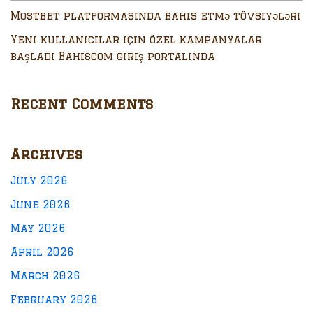
Mostbet platformasında bahis etmə tövsiyələri
Yeni kullanıcılar için özel kampanyalar
başladı Bahiscom giriş portalında
Recent Comments
Archives
July 2026
June 2026
May 2026
April 2026
March 2026
February 2026