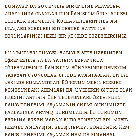
dünyasında güvenilir bir online platform
arayışında olanlar için Bahiscom Giriş adresi
oldukça önemlidir. Kullanıcıların her an
ulaşabilecekleri bir destek hattı ile
sorunlarınızı hızlı bir şekilde çözebilirsiniz.
Bu limitleri güncel haliyle site üzerinden
öğrenebilir ya da yatırım ekranında
görebilirsiniz. Bahis.com bünyesinde deneyim
yaşayan oyuncular, sitede avantajları en iyi
şekilde kullanırlar. Büronun mobil hizmet
konusundaki adımları da, üyelerin siteye olan
ilgisini artırır. Cep telefonları üzerinden
bahis deneyimi yaşamanın önemi günümüzde
fazlasıyla artmış durumdadır. Bu durumun
farkına erken varan büro yöneticileri, mobil
hizmet anlayışını geliştirmeyi sürdürür. Hem
bahis deneyimi yaşamak hem de finansal