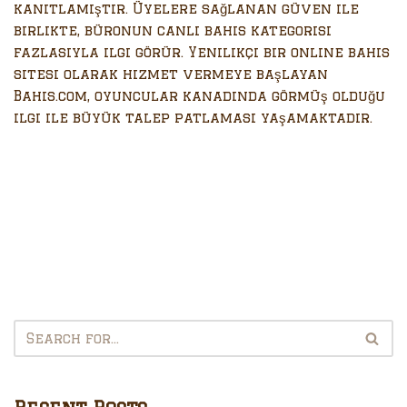
kanıtlamıştır. Üyelere sağlanan güven ile
birlikte, büronun canlı bahis kategorisi
fazlasıyla ilgi görür. Yenilikçi bir online bahis
sitesi olarak hizmet vermeye başlayan
Bahis.com, oyuncular kanadında görmüş olduğu
ilgi ile büyük talep patlaması yaşamaktadır.