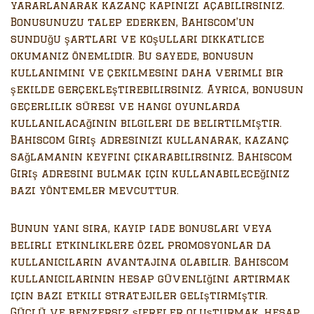
yararlanarak kazanç kapınızı açabilirsiniz.
Bonusunuzu talep ederken, Bahiscom’un
sunduğu şartları ve koşulları dikkatlice
okumanız önemlidir. Bu sayede, bonusun
kullanımını ve çekilmesini daha verimli bir
şekilde gerçekleştirebilirsiniz. Ayrıca, bonusun
geçerlilik süresi ve hangi oyunlarda
kullanılacağının bilgileri de belirtilmiştir.
Bahiscom Giriş adresinizi kullanarak, kazanç
sağlamanın keyfini çıkarabilirsiniz. Bahiscom
Giriş adresini bulmak için kullanabileceğiniz
bazı yöntemler mevcuttur.
Bunun yanı sıra, kayıp iade bonusları veya
belirli etkinliklere özel promosyonlar da
kullanıcıların avantajına olabilir. Bahiscom
kullanıcılarının hesap güvenliğini artırmak
için bazı etkili stratejiler geliştirmiştir.
Güçlü ve benzersiz şifreler oluşturmak, hesap