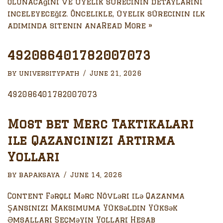
olunacağını ve üyelik sürecinin detaylarını
inceleyeceğiz. Öncelikle, üyelik sürecinin ilk
adımında sitenin ana
Read More »
492086401782007073
by
universitypath
June 21, 2026
492086401782007073
Most bet Merc Taktikalari
ile Qazancinizi Artirma
Yollari
by
bapaksaya
June 14, 2026
Content Fərqli Mərc Növləri ilə Qazanma
Şansınızı Maksimuma Yüksəldin Yüksək
Əmsalları Seçməyin Yolları Hesab