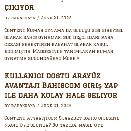
çıkıyor
by
bapaksaya
June 21, 2026
Content Kumar oynama da olduğu gibi bireysel
olarak bahis oynamak, suç değil idari para
cezası gerektiren kabahat olarak kabul
edilmiştir. Maddesinde tanımlanan kumar
oynatma suçunda
Read More »
Kullanıcı dostu arayüz
avantajı Bahiscom giriş yap
ile daha kolay hale geliyor
by
bapaksaya
June 21, 2026
Content atyarışı.com Starzbet bahis sitesine
nasıl üye olunur? Bu yazıda, nasıl üye