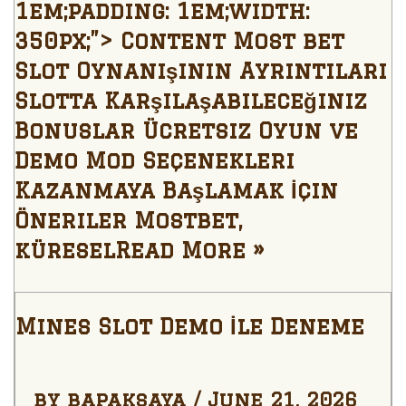
1em;padding: 1em;width:
350px;”> Content Most bet
Slot Oynanışının Ayrıntıları
Slotta Karşılaşabileceğiniz
Bonuslar Ücretsiz Oyun ve
Demo Mod Seçenekleri
Kazanmaya Başlamak İçin
Öneriler Mostbet,
küresel
Read More »
Mines Slot Demo İle Deneme
by
bapaksaya
June 21, 2026