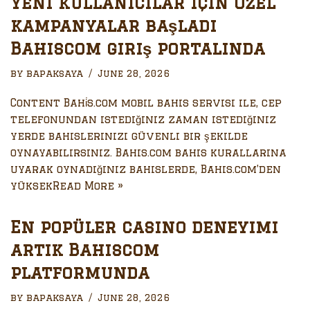
Yeni kullanıcılar için özel
kampanyalar başladı
Bahiscom giriş portalında
by
bapaksaya
June 28, 2026
Content Bahi̇s.com mobil bahis servisi ile, cep
telefonundan istediğiniz zaman istediğiniz
yerde bahislerinizi güvenli bir şekilde
oynayabilirsiniz. Bahis.com bahis kurallarına
uyarak oynadığınız bahislerde, Bahis.com’den
yüksek
Read More »
En popüler casino deneyimi
artık Bahiscom
platformunda
by
bapaksaya
June 28, 2026