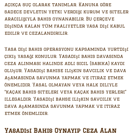
açıkça suç olarak tanımlar. Kanuna göre
sadece devletin yetki verdiği kurum ve siteler
aracılığıyla bahis oynanabilir. Bu çerçeve
dışında kalan tüm faaliyetler yasa dışı kabul
edilir ve cezalandırılır.
Yasa dışı bahis operasyonu kapsamında yurtdışı
çıkış yasağı konulur. Yasadışı bahis davasında
ceza alınması halinde adli sicil (sabıka) kaydı
oluşur. Yasadışı bahise ilişkin savcılık ve dava
aşamasında savunma yapmak ve itiraz etmek
önemlidir. Yasal olmayan veya halk diliyle
“kaçak bahis siteleri veya kaçak bahis yerleri”
illegaldir. Yasadışı bahse ilişkin savcılık ve
dava aşamasında savunma yapmak ve itiraz
etmek önemlidir.
Yasadışı Bahis Oynayıp Ceza Alan