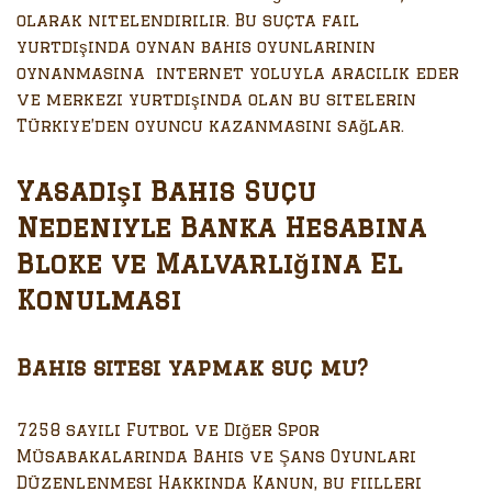
olarak nitelendirilir. Bu suçta fail
yurtdışında oynan bahis oyunlarının
oynanmasına internet yoluyla aracılık eder
ve merkezi yurtdışında olan bu sitelerin
Türkiye’den oyuncu kazanmasını sağlar.
Yasadışı Bahis Suçu
Nedeniyle Banka Hesabına
Bloke ve Malvarlığına El
Konulması
Bahis sitesi yapmak suç mu?
7258 sayılı Futbol ve Diğer Spor
Müsabakalarında Bahis ve Şans Oyunları
Düzenlenmesi Hakkında Kanun, bu fiilleri