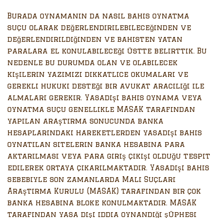
Burada oynamanın da nasıl bahis oynatma
suçu olarak değerlendirilebileceğinden ve
değerlendirildiğinden ve bahisten yatan
paralara el konulabileceği üstte belirttik. Bu
nedenle bu durumda olan ve olabilecek
kişilerin yazımızı dikkatlice okumaları ve
gerekli hukuki desteği bir avukat aracılığı ile
almaları gerekir. Yasadışı bahis oynama veya
oynatma suçu genellikle MASAK tarafından
yapılan araştırma sonucunda banka
hesaplarındaki hareketlerden yasadışı bahis
oynatılan sitelerin banka hesabına para
aktarılması veya para giriş çıkışı olduğu tespit
edilerek ortaya çıkarılmaktadır. Yasadışı bahis
sebebiyle son zamanlarda Mali Suçları
Araştırma Kurulu (MASAK) tarafından bir çok
banka hesabına bloke konulmaktadır. MASAK
tarafından yasa dışı iddia oynandığı şüphesi