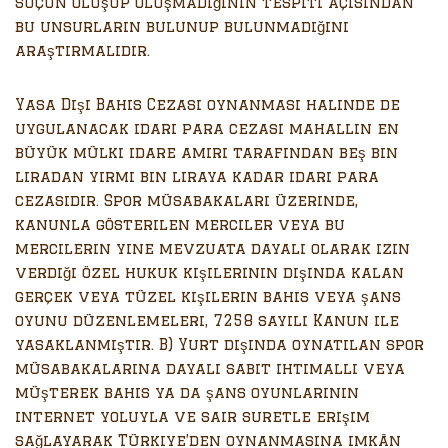
suçun oluşup oluşmadığının tespiti açısından
bu unsurların bulunup bulunmadığını
araştırmalıdır.
Yasa Dışı Bahis Cezası oynanması halinde de
uygulanacak idari para cezası mahallin en
büyük mülki idare amiri tarafından beş bin
liradan yirmi bin liraya kadar idari para
cezasıdır. Spor müsabakaları üzerinde,
kanunla gösterilen merciler veya bu
mercilerin yine mevzuata dayalı olarak izin
verdiği özel hukuk kişilerinin dışında kalan
gerçek veya tüzel kişilerin bahis veya şans
oyunu düzenlemeleri, 7258 sayılı Kanun ile
yasaklanmıştır. B) Yurt dışında oynatılan spor
müsabakalarına dayalı sabit ihtimalli veya
müşterek bahis ya da şans oyunlarının
internet yoluyla ve sair suretle erişim
sağlayarak Türkiye’den oynanmasına imkân