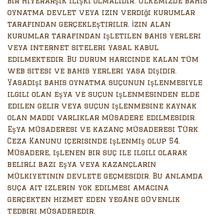
bir hiyerarşik ilişki olmalıdır. Ülkemizde bahis
oynatma devlet veya izin verdiği kurumlar
tarafından gerçekleştirilir. İzin alan
kurumlar tarafından işletilen bahis yerleri
veya internet siteleri yasal kabul
edilmektedir. Bu durum haricinde kalan tüm
web sitesi ve bahis yerleri yasa dışıdır.
Yasadışı bahis oynatma suçunun işlenmesiyle
ilgili olan eşya ve suçun işlenmesinden elde
edilen gelir veya suçun işlenmesine kaynak
olan maddi varlıklar müsadere edilmesidir.
Eşya müsaderesi ve kazanç müsaderesi Türk
Ceza Kanunu içerisinde işlenmiş olup 54.
Müsadere, işlenen bir suç ile ilgili olarak
belirli bazı eşya veya kazançların
mülkiyetinin devlete geçmesidir. Bu anlamda
suça ait izlerin yok edilmesi amacına
gerçekten hizmet eden yegâne güvenlik
tedbiri müsaderedir.