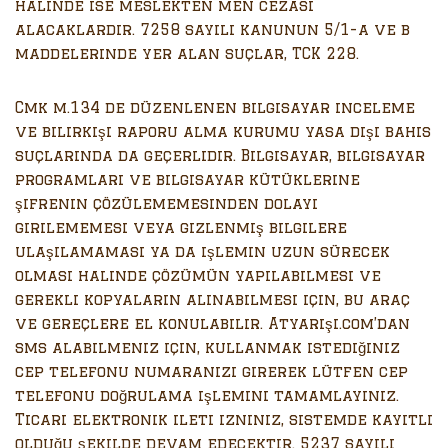
halinde ise meslekten men cezası
alacaklardır. 7258 sayılı kanunun 5/1-a ve b
maddelerinde yer alan suçlar, TCK 228.
Cmk m.134 de düzenlenen bilgisayar inceleme
ve bilirkişi raporu alma kurumu yasa dışı bahis
suçlarında da geçerlidir. Bilgisayar, bilgisayar
programları ve bilgisayar kütüklerine
şifrenin çözülememesinden dolayı
girilememesi veya gizlenmiş bilgilere
ulaşılamaması ya da işlemin uzun sürecek
olması halinde çözümün yapılabilmesi ve
gerekli kopyaların alınabilmesi için, bu araç
ve gereçlere el konulabilir. Atyarışı.com’dan
sms alabilmeniz için, kullanmak istediğiniz
cep telefonu numaranızı girerek lütfen cep
telefonu doğrulama işlemini tamamlayınız.
Ticari elektronik ileti izniniz, sistemde kayıtlı
olduğu şekilde devam edecektir. 5237 sayılı