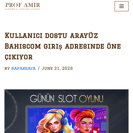
Skip
to
content
Kullanıcı dostu arayüz
Bahiscom giriş adresinde öne
çıkıyor
by
bapaksaya
June 21, 2026