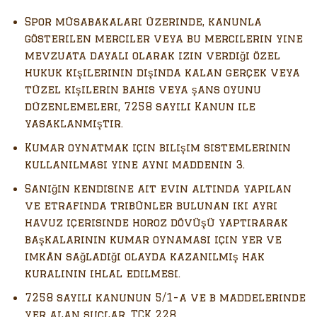
Spor müsabakaları üzerinde, kanunla
gösterilen merciler veya bu mercilerin yine
mevzuata dayalı olarak izin verdiği özel
hukuk kişilerinin dışında kalan gerçek veya
tüzel kişilerin bahis veya şans oyunu
düzenlemeleri, 7258 sayılı Kanun ile
yasaklanmıştır.
Kumar oynatmak için bilişim sistemlerinin
kullanılması yine aynı maddenin 3.
Sanığın kendisine ait evin altında yapılan
ve etrafında tribünler bulunan iki ayrı
havuz içerisinde horoz dövüşü yaptırarak
başkalarının kumar oynaması için yer ve
imkân sağladığı olayda kazanılmış hak
kuralının ihlal edilmesi.
7258 sayılı kanunun 5/1-a ve b maddelerinde
yer alan suçlar, TCK 228.