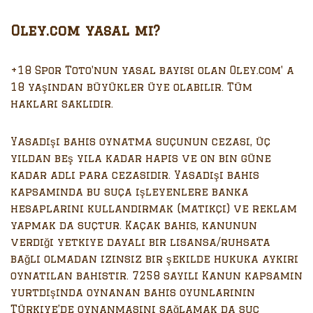
Oley.com yasal mı?
+18 Spor Toto'nun yasal bayisi olan Oley.com' a
18 yaşından büyükler üye olabilir. Tüm
hakları saklıdır.
Yasadışı bahis oynatma suçunun cezası, üç
yıldan beş yıla kadar hapis ve on bin güne
kadar adli para cezasıdır. Yasadışı bahis
kapsamında bu suça işleyenlere banka
hesaplarını kullandırmak (matikçi) ve reklam
yapmak da suçtur. Kaçak bahis, kanunun
verdiği yetkiye dayalı bir lisansa/ruhsata
bağlı olmadan izinsiz bir şekilde hukuka aykırı
oynatılan bahistir. 7258 sayılı Kanun kapsamın
yurtdışında oynanan bahis oyunlarının
Türkiye’de oynanmasını sağlamak da suç