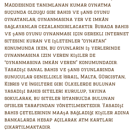
Maddesinde tanımlanan kumar oynatma
suçunda olduğu gibi bahis ve şans oyunu
oynatanlar, oynanmasına yer ve imkân
sağlayanlar cezalandırılacaktır. Burada bahis
ve şans oyunu oynanması için gerekli internet
sitesini kuran ve işletenler “oynatan”
konumunda iken, bu oyunların iş yerlerinde
oynanmasına izin veren kişiler de
“oynanmasına imkân veren” konumundadır.
Yasadışı sanal bahis ve şans oyunlarında
sunucular genellikle İsrail, Malta, Gürcistan,
Kıbrıs ve İngiltere gibi ülkelerde bulunan
yasadışı bahis siteleri kurulup, yayına
sokularak, bu siteler İstanbul’da bulunan
ofisler tarafından yönetilmektedir. Yasadışı
bahis çetelerinin maaşa bağladığı kişiler adına
bankalarda hesap açılarak atm kartları
çıkartılmaktadır.