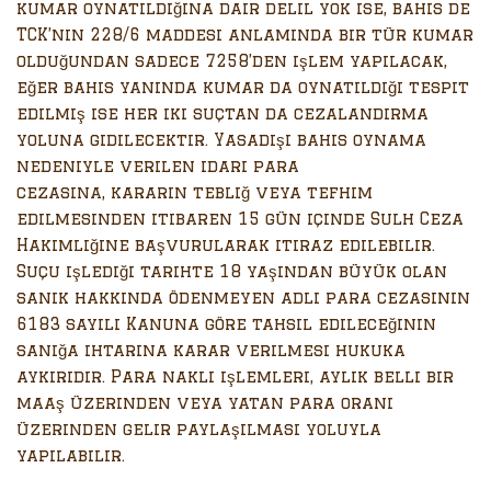
kumar oynatıldığına dair delil yok ise, bahis de
TCK’nın 228/6 maddesi anlamında bir tür kumar
olduğundan sadece 7258’den işlem yapılacak,
eğer bahis yanında kumar da oynatıldığı tespit
edilmiş ise her iki suçtan da cezalandırma
yoluna gidilecektir. Yasadışı bahis oynama
nedeniyle verilen idari para
cezasına, kararın tebliğ veya tefhim
edilmesinden itibaren 15 gün içinde Sulh Ceza
Hakimliğine başvurularak itiraz edilebilir.
Suçu işlediği tarihte 18 yaşından büyük olan
sanık hakkında ödenmeyen adli para cezasının
6183 sayılı Kanuna göre tahsil edileceğinin
sanığa ihtarına karar verilmesi hukuka
aykırıdır. Para nakli işlemleri, aylık belli bir
maaş üzerinden veya yatan para oranı
üzerinden gelir paylaşılması yoluyla
yapılabilir.