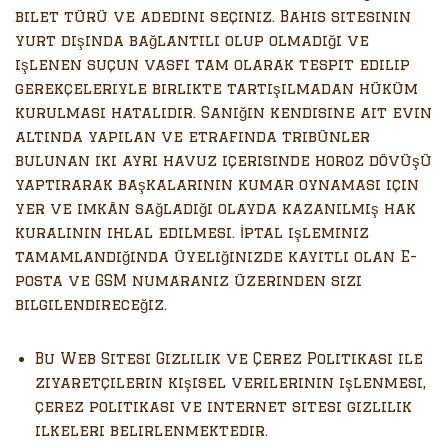
bilet türü ve adedini seçiniz. Bahis sitesinin
yurt dışında bağlantılı olup olmadığı ve
işlenen suçun vasfı tam olarak tespit edilip
gerekçeleriyle birlikte tartışılmadan hüküm
kurulması hatalıdır. Sanığın kendisine ait evin
altında yapılan ve etrafında tribünler
bulunan iki ayrı havuz içerisinde horoz dövüşü
yaptırarak başkalarının kumar oynaması için
yer ve imkân sağladığı olayda kazanılmış hak
kuralının ihlal edilmesi. İptal işleminiz
tamamlandığında üyeliğinizde kayıtlı olan E-
posta ve GSM numaranız üzerinden sizi
bilgilendireceğiz.
Bu Web Sitesi Gizlilik ve Çerez Politikası ile
ziyaretçilerin kişisel verilerinin işlenmesi,
çerez politikası ve internet sitesi gizlilik
ilkeleri belirlenmektedir.