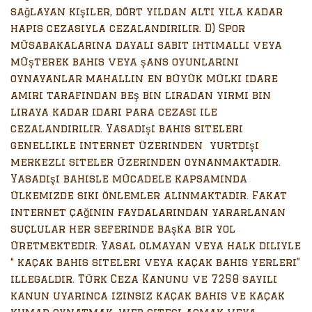
sağlayan kişiler, dört yıldan altı yıla kadar
hapis cezasıyla cezalandırılır. D) Spor
müsabakalarına dayalı sabit ihtimalli veya
müşterek bahis veya şans oyunlarını
oynayanlar mahallin en büyük mülki idare
amiri tarafından beş bin liradan yirmi bin
liraya kadar idari para cezası ile
cezalandırılır. Yasadışı bahis siteleri
genellikle internet üzerinden yurtdışı
merkezli siteler üzerinden oynanmaktadır.
Yasadışı bahisle mücadele kapsamında
ülkemizde sıkı önlemler alınmaktadır. Fakat
internet çağının faydalarından yararlanan
suçlular her seferinde başka bir yol
üretmektedir. Yasal olmayan veya halk diliyle
“ kaçak bahis siteleri veya kaçak bahis yerleri”
illegaldir. Türk Ceza Kanunu ve 7258 sayılı
kanun uyarınca izinsiz kaçak bahis ve kaçak