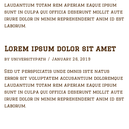
laudantium totam rem aperiam eaque ipsum
sunt in culpa qui officia deserunt mollit aute
irure dolor in minim reprehenderit anim id est
laborum.
Lorem ipsum dolor sit amet
by
universitypath
January 26, 2019
Sed ut perspiciatis unde omnis iste natus
error sit voluptatem accusantium doloremque
laudantium totam rem aperiam eaque ipsum
sunt in culpa qui officia deserunt mollit aute
irure dolor in minim reprehenderit anim id est
laborum.