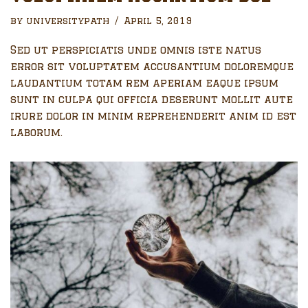
by
universitypath
April 5, 2019
Sed ut perspiciatis unde omnis iste natus
error sit voluptatem accusantium doloremque
laudantium totam rem aperiam eaque ipsum
sunt in culpa qui officia deserunt mollit aute
irure dolor in minim reprehenderit anim id est
laborum.