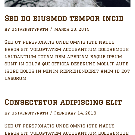
Sed do eiusmod tempor incid
by
universitypath
March 23, 2019
Sed ut perspiciatis unde omnis iste natus
error sit voluptatem accusantium doloremque
laudantium totam rem aperiam eaque ipsum
sunt in culpa qui officia deserunt mollit aute
irure dolor in minim reprehenderit anim id est
laborum.
Consectetur adipiscing elit
by
universitypath
February 14, 2019
Sed ut perspiciatis unde omnis iste natus
error sit voluptatem accusantium doloremque