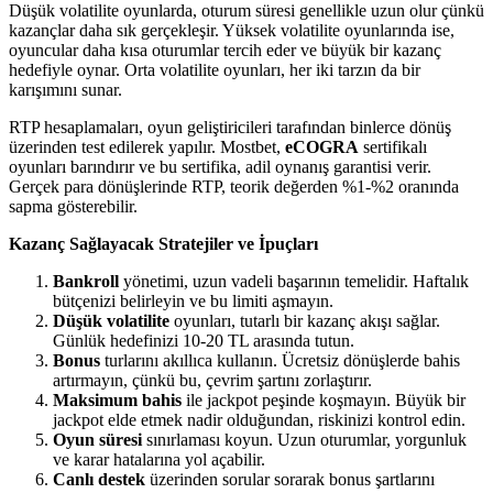
Düşük volatilite oyunlarda, oturum süresi genellikle uzun olur çünkü
kazançlar daha sık gerçekleşir. Yüksek volatilite oyunlarında ise,
oyuncular daha kısa oturumlar tercih eder ve büyük bir kazanç
hedefiyle oynar. Orta volatilite oyunları, her iki tarzın da bir
karışımını sunar.
RTP hesaplamaları, oyun geliştiricileri tarafından binlerce dönüş
üzerinden test edilerek yapılır. Mostbet,
eCOGRA
sertifikalı
oyunları barındırır ve bu sertifika, adil oynanış garantisi verir.
Gerçek para dönüşlerinde RTP, teorik değerden %1‑%2 oranında
sapma gösterebilir.
Kazanç Sağlayacak Stratejiler ve İpuçları
Bankroll
yönetimi, uzun vadeli başarının temelidir. Haftalık
bütçenizi belirleyin ve bu limiti aşmayın.
Düşük volatilite
oyunları, tutarlı bir kazanç akışı sağlar.
Günlük hedefinizi 10‑20 TL arasında tutun.
Bonus
turlarını akıllıca kullanın. Ücretsiz dönüşlerde bahis
artırmayın, çünkü bu, çevrim şartını zorlaştırır.
Maksimum bahis
ile jackpot peşinde koşmayın. Büyük bir
jackpot elde etmek nadir olduğundan, riskinizi kontrol edin.
Oyun süresi
sınırlaması koyun. Uzun oturumlar, yorgunluk
ve karar hatalarına yol açabilir.
Canlı destek
üzerinden sorular sorarak bonus şartlarını