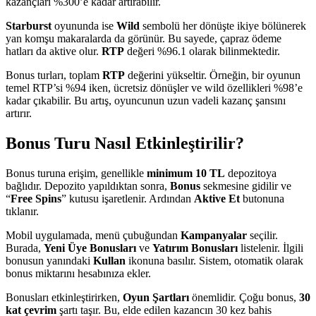
kazançları %300’e kadar artırabilir.
Starburst
oyununda ise
Wild
sembolü her dönüşte ikiye bölünerek
yan komşu makaralarda da görünür. Bu sayede, çapraz ödeme
hatları da aktive olur.
RTP
değeri %96.1 olarak bilinmektedir.
Bonus turları, toplam
RTP
değerini yükseltir. Örneğin, bir oyunun
temel RTP’si %94 iken, ücretsiz dönüşler ve wild özellikleri %98’e
kadar çıkabilir. Bu artış, oyuncunun uzun vadeli kazanç şansını
artırır.
Bonus Turu Nasıl Etkinleştirilir?
Bonus turuna erişim, genellikle
minimum 10 TL
depozitoya
bağlıdır. Depozito yapıldıktan sonra,
Bonus
sekmesine gidilir ve
“
Free Spins
” kutusu işaretlenir. Ardından
Aktive Et
butonuna
tıklanır.
Mobil uygulamada, menü çubuğundan
Kampanyalar
seçilir.
Burada,
Yeni Üye Bonusları
ve
Yatırım Bonusları
listelenir. İlgili
bonusun yanındaki
Kullan
ikonuna basılır. Sistem, otomatik olarak
bonus miktarını hesabınıza ekler.
Bonusları etkinleştirirken,
Oyun Şartları
önemlidir. Çoğu bonus,
30
kat çevrim
şartı taşır. Bu, elde edilen kazancın 30 kez bahis