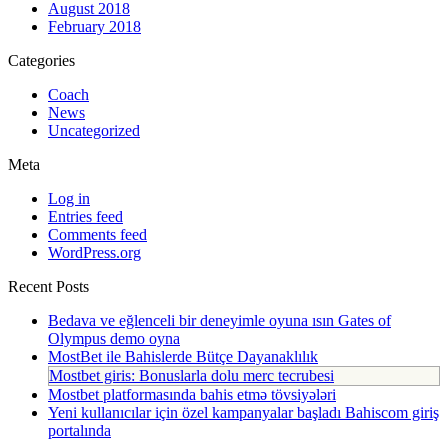
August 2018
February 2018
Categories
Coach
News
Uncategorized
Meta
Log in
Entries feed
Comments feed
WordPress.org
Recent Posts
Bedava ve eğlenceli bir deneyimle oyuna ısın Gates of
Olympus demo oyna
MostBet ile Bahislerde Bütçe Dayanaklılık
Mostbet giris: Bonuslarla dolu merc tecrubesi
Mostbet platformasında bahis etmə tövsiyələri
Yeni kullanıcılar için özel kampanyalar başladı Bahiscom giriş
portalında