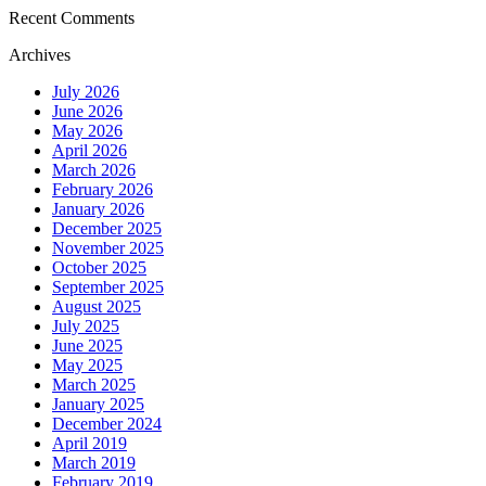
Recent Comments
Archives
July 2026
June 2026
May 2026
April 2026
March 2026
February 2026
January 2026
December 2025
November 2025
October 2025
September 2025
August 2025
July 2025
June 2025
May 2025
March 2025
January 2025
December 2024
April 2019
March 2019
February 2019