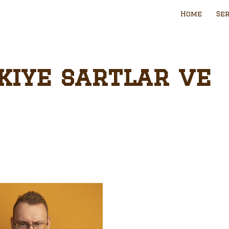
Home
Se
kiye sartlar ve