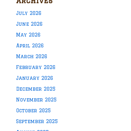
Archives
July 2026
June 2026
May 2026
April 2026
March 2026
February 2026
January 2026
December 2025
November 2025
October 2025
September 2025