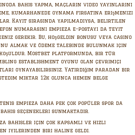
inoda bahis yapma, maçların video yayınlarını
eme, kumarhanede oynama fırsatına erişmenizi
lar. Kayıt sırasında yapılmadıysa, belirtilen
efon numarasını empieza e-postayı da teyit
eniz gerekir. Bu, hoşgeldin bonusu veya casino
nu almak ve ödeme talebinde bulunmak için
koşuldur. Mostbet platformunda, bir tür
bling establishment oyunu olan çevrimiçi
tları oynayabilirsiniz. Yatırdığım paradan bir
istedim miktar 12k olunca hemen belge
, tenis empieza daha pek çok popüler spor da
 bahis seçenekleri sunmaktadır.
za bahisler için çok kapsamlı ve hızlı
n iyilerinden biri haline geldi.