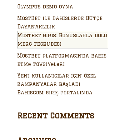
Olympus demo oyna
MostBet ile Bahislerde Bütçe
Dayanaklılık
Mostbet giris: Bonuslarla dolu
merc tecrubesi
Mostbet platformasında bahis
etmə tövsiyələri
Yeni kullanıcılar için özel
kampanyalar başladı
Bahiscom giriş portalında
Recent Comments