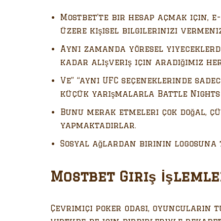
Mostbet’te bir hesap açmak için, e
üzere kişisel bilgilerinizi vermeni
Aynı zamanda yöresel yiyeceklerde
kadar alışveriş için aradığımız he
Ve” “aynı UFC seçeneklerinde sadec
küçük yarışmalarla Battle Nights
Bunu merak etmeleri çok doğal, çü
yapmaktadırlar.
Sosyal ağlardan birinin logosuna 
Mostbet Giriş İşlemle
Çevrimiçi poker odası, oyuncuların