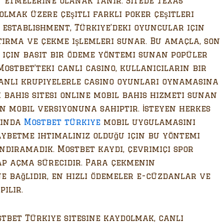
t etmelerine olanak tanır. Sitede Texas
olmak üzere çeşitli farklı poker çeşitleri
establishment, Türkiye’deki oyuncular için
tırma ve çekme işlemleri sunar. Bu amaçla, son
 için basit bir ödeme yöntemi sunan popüler
ostbet’teki canlı casino, kullanıcıların bir
manlı krupiyelerle casino oyunları oynamasına
k bahis sitesi online mobil bahis hizmeti sunan
n mobil versiyonuna sahiptir. İsteyen herkes
tında
Mostbet türkiye
mobil uygulamasını
kaybetme ihtimaliniz olduğu için bu yöntemi
ndıramadık. Mostbet kaydı, çevrimiçi spor
ap açma sürecidir. Para çekmenin
e bağlıdır, en hızlı ödemeler e-cüzdanlar ve
pılır.
tbet Türkiye sitesine kaydolmak, canlı