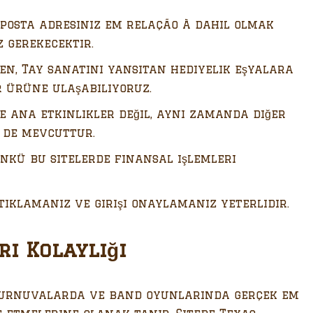
-posta adresiniz em relação à dahil olmak
z gerekecektir.
n, Tay sanatını yansıtan hediyelik eşyalara
r ürüne ulaşabiliyoruz.
e ana etkinlikler değil, aynı zamanda diğer
 de mevcuttur.
nkü bu sitelerde finansal işlemleri
tıklamanız ve girişi onaylamanız yeterlidir.
ri Kolaylığı
 turnuvalarda ve band oyunlarında gerçek em