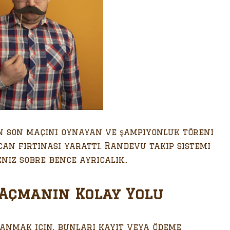
in son maçını oynayan ve şampiyonluk töreni
can fırtınası yarattı. Randevu takip sistemi
niz sobre bence ayricalik..
 Açmanın Kolay Yolu
anmak için, bunları kayıt veya ödeme