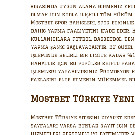
sırasında uygun alana girmeniz yeter
olmak için kodla ilişkili tüm hüküm
Mostbet spor bahisleri, spor etkinl
bahis yapma faaliyetini ifade eder. 
kullanıcılara futbol, basketbol, teni
yapma şansı sağlayacaktır. Bu güzel 
işleminde belirli bir limite kadar %
rahatlık için bu popüler kripto par
işlemleri yapabilirsiniz. Promosyon 
fazlasını elde etmenin mükemmel bi
Mostbet Türkiye Yeni
Mostbet Türkiye sitesini ziyaret ede
sayfaları varsa bunlar kayıt için de
hizmetleri personeli iyi eğitimlidir 