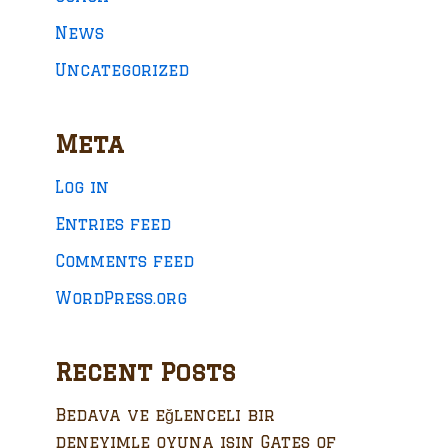
News
Uncategorized
Meta
Log in
Entries feed
Comments feed
WordPress.org
Recent Posts
Bedava ve eğlenceli bir
deneyimle oyuna ısın Gates of