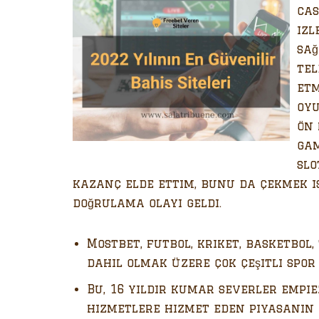
cas
izl
sağ
tel
etm
oyu
ön 
gam
slo
kazanç elde ettim, bunu da çekmek 
doğrulama olayı geldi.
Mostbet, futbol, kriket, basketbol
dahil olmak üzere çok çeşitli spor
Bu, 16 yıldır kumar severler empie
hizmetlere hizmet eden piyasanın e