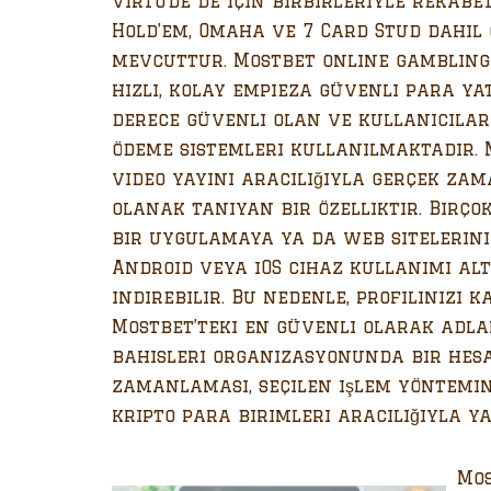
virtude de için birbirleriyle rekabe
Hold’em, Omaha ve 7 Card Stud dahil 
mevcuttur. Mostbet online gambling 
hızlı, kolay empieza güvenli para ya
derece güvenli olan ve kullanıcılar
ödeme sistemleri kullanılmaktadır. M
video yayını aracılığıyla gerçek za
olanak tanıyan bir özelliktir. Birço
bir uygulamaya ya da web sitelerini
Android veya iOS cihaz kullanımı al
indirebilir. Bu nedenle, profilinizi 
Mostbet’teki en güvenli olarak adla
bahisleri organizasyonunda bir hes
zamanlaması, seçilen işlem yöntemin
kripto para birimleri aracılığıyla ya
Mos