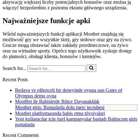
aktywację większej liczby potencjalnych bonusów oraz można ją
włączyć bezpośrednio z poziomu ekranu głównego urządzenia.
Najważniejsze funkcje apki
Wśród najważniejszych funkcji aplikacji Mostbet znajdują się
możliwość gry we wszystkie sloty, gry stołowe oraz gry na żywo.
Gracze mogą obstawiać także zakłady przedmeczowe, na żywo
oraz na wirtualne sporty. Oprócz tego użytkownik zyskuje dostęp
do płatności, obsługi klienta, bonusów i turniejów.
Search for...
Recent Posts
Bedava ve eğlenceli bir deneyimle oyuna ısın Gates of
Olympus demo oyna
MostBet ile Bahislerde Bütçe Dayanaklılık
Mostbet giris: Bonuslarla dolu merc tecrubesi
Mostbet platformasında bahis etmə tövsiyələri
Yeni kullanıcılar için özel kampanyalar başladı Bahiscom giriş
portalında
Recent Comments