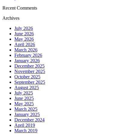
Recent Comments
Archives
July 2026
June 2026
May 2026
April 2026
March 2026
February 2026
January 2026
December 2025
November 2025
October 2025
September 2025
August 2025
July 2025
June 2025
May 2025
March 2025
January 2025
December 2024
April 2019
March 2019