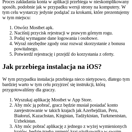
Proces zakładania konta w aplikacji przebiega w nieskomplikowany
sposób, podobnie jak w przypadku wersji strony na komputery. W
tym celu wystarczy jedynie podążać za krokami, które prezentujemy
w tym miejscu:
Otwórz Mostbet apk.
Naciśnij przycisk rejestracji w prawym górnym rogu.
Podaj wymagane dane logowania i osobowe.
Wyraź niezbędne zgody oraz rozważ skorzystanie z bonusu
powitalnego.
Potwierdź rejestrację i przejdź do korzystania z oferty.
Jak przebiega instalacja na iOS?
W tym przypadku instalacja przebiega nieco nietypowo, dlatego tym
bardziej warto w tym celu przyjrzeć się instrukcji, którą
przygotowaliśmy dla graczy.
Wyszukaj aplikację Mostbet w App Store.
Aby móc ją pobrać, gracz będzie musiał posiadać konto
zarejestrowanie w takich krajach jak Azerbejdżan, Peru,
Białoruś, Kazachstan, Kirgistan, Tadżykistan, Turkmenistan,
Uzbekistan.
Aby móc pobrać aplikację z jednego z wyżej wymienionych
krajów, będzie trzeba zmienić kraj użytkownika w swoim