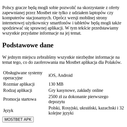
Polscy gracze będą mogli sobie pozwolić na skorzystanie z oferty
zapewnianej przez Mostbet nie tylko z udziałem laptopów czy
komputerów stacjonarnych. Oprócz wersji mobilnej strony
internetowej użytkownicy smartfonów i tabletów będą mogli także
spodziewać się sprawnej aplikacji. W tym tekście przedstawiamy
wszystkie przydatne informacje na jej temat.
Podstawowe dane
W jednym miejscu zebraliśmy wszystkie niezbędne informacje na
temat tego, co do zaoferowania ma Mostbet aplikacja dla Polaków.
Obsługiwane systemy
iOS, Android
operacyjne
Rozmiar aplikacji
130 MB
Rodzaj aplikacji
Gry kasynowe, zakłady online
2500 zł za dokonanie pierwszego
Promocja startowa
depozytu
Polski, Rosyjski, ukraiński, kazachski i 32
Język
kolejne języki
MOSTBET APK