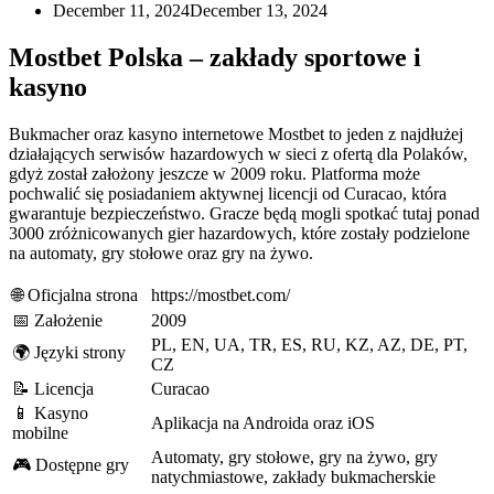
December 11, 2024
December 13, 2024
Mostbet Polska – zakłady sportowe i
kasyno
Bukmacher oraz kasyno internetowe Mostbet to jeden z najdłużej
działających serwisów hazardowych w sieci z ofertą dla Polaków,
gdyż został założony jeszcze w 2009 roku. Platforma może
pochwalić się posiadaniem aktywnej licencji od Curacao, która
gwarantuje bezpieczeństwo. Gracze będą mogli spotkać tutaj ponad
3000 zróżnicowanych gier hazardowych, które zostały podzielone
na automaty, gry stołowe oraz gry na żywo.
🌐 Oficjalna strona
https://mostbet.com/
📅 Założenie
2009
PL, EN, UA, TR, ES, RU, KZ, AZ, DE, PT,
🌍 Języki strony
CZ
📝 Licencja
Curacao
📱 Kasyno
Aplikacja na Androida oraz iOS
mobilne
Automaty, gry stołowe, gry na żywo, gry
🎮 Dostępne gry
natychmiastowe, zakłady bukmacherskie