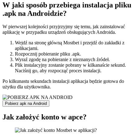
W jaki sposób przebiega instalacja pliku
.apk na Androidzie?
W pierwszej kolejności przyjrzyjmy się temu, jak zainstalować
aplikację w przypadku urządzeń obsługujących Androida.
Wejdź na stronę główną Mostbet i przejdź do zakładki z
aplikacjami.
Rozpocznij pobieranie pliku .apk.
Wyraź zgodę na pobieranie z nieznanych źródeł.
Plik instalacyjny zostanie pobrany w kilkanaście sekund.
Naciśnij go, aby rozpocząć proces instalacji.
Po kilkunastu sekundach instalacji aplikacja będzie gotowa do
użytku dla użytkownika.
Pobierz apk na Android
Jak założyć konto w apce?