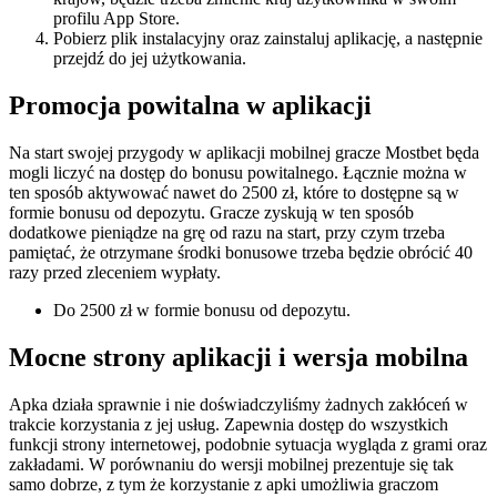
profilu App Store.
Pobierz plik instalacyjny oraz zainstaluj aplikację, a następnie
przejdź do jej użytkowania.
Promocja powitalna w aplikacji
Na start swojej przygody w aplikacji mobilnej gracze Mostbet będa
mogli liczyć na dostęp do bonusu powitalnego. Łącznie można w
ten sposób aktywować nawet do 2500 zł, które to dostępne są w
formie bonusu od depozytu. Gracze zyskują w ten sposób
dodatkowe pieniądze na grę od razu na start, przy czym trzeba
pamiętać, że otrzymane środki bonusowe trzeba będzie obrócić 40
razy przed zleceniem wypłaty.
Do 2500 zł w formie bonusu od depozytu.
Mocne strony aplikacji i wersja mobilna
Apka działa sprawnie i nie doświadczyliśmy żadnych zakłóceń w
trakcie korzystania z jej usług. Zapewnia dostęp do wszystkich
funkcji strony internetowej, podobnie sytuacja wygląda z grami oraz
zakładami. W porównaniu do wersji mobilnej prezentuje się tak
samo dobrze, z tym że korzystanie z apki umożliwia graczom