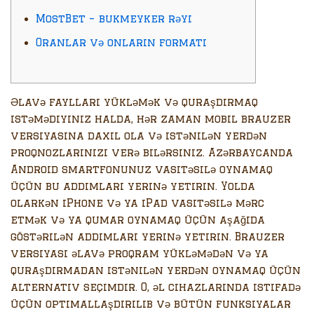
MostBet – bukmeyker rəyi
Oranlar və onların formatı
Əlavə faylları yükləmək və quraşdırmaq
istəmədiyiniz halda, hər zaman mobil brauzer
versiyasına daxil ola və istənilən yerdən
proqnozlarınızı verə bilərsiniz. Azərbaycanda
Android smartfonunuz vasitəsilə oynamaq
üçün bu addımları yerinə yetirin. Yolda
olarkən iPhone və ya iPad vasitəsilə mərc
etmək və ya qumar oynamaq üçün aşağıda
göstərilən addımları yerinə yetirin. Brauzer
versiyası əlavə proqram yükləmədən və ya
quraşdırmadan istənilən yerdən oynamaq üçün
alternativ seçimdir. O, əl cihazlarında istifadə
üçün optimallaşdırılıb və bütün funksiyalar