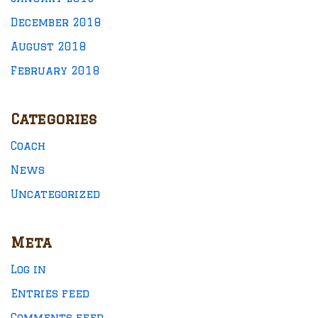
December 2018
August 2018
February 2018
Categories
Coach
News
Uncategorized
Meta
Log in
Entries feed
Comments feed