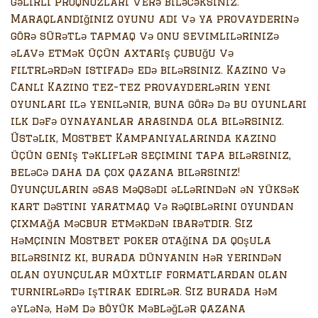
gəlirli proqnozları verə biləcəksiniz.
Maraqlandığınız oyunu adı və ya provayderinə
görə sürətlə tapmaq və onu sevimlilərinizə
əlavə etmək üçün axtarış çubuğu və
filtrlərdən istifadə edə bilərsiniz. Kazino və
Canlı Kazino tez-tez provayderlərin yeni
oyunları ilə yenilənir, buna görə də bu oyunları
ilk dəfə oynayanlar arasında ola bilərsiniz.
Üstəlik, Mostbet Kampaniyalarında kazino
üçün geniş təkliflər seçimini tapa bilərsiniz,
beləcə daha da çox qazana bilərsiniz!
Oyunçuların əsas məqsədi əllərindən ən yüksək
kart dəstini yaratmaq və rəqiblərini oyundan
çıxmağa məcbur etməkdən ibarətdir. Siz
həmçinin Mostbet poker otağına da qoşula
bilərsiniz ki, burada dünyanın hər yerindən
olan oyunçular müxtlif formatlardan olan
turnirlərdə iştirak edirlər. Siz burada həm
əylənə, həm də böyük məbləğlər qazana