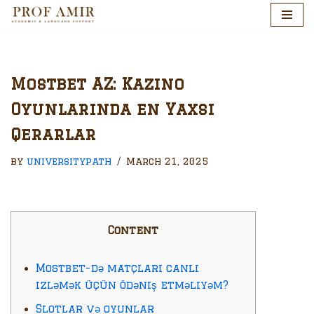
Skip
to
content
Mostbet AZ: Kazino
Oyunlarinda en Yaxsi
Qerarlar
by
universitypath
March 21, 2025
Content
Mostbet-də matçları canlı
izləmək üçün ödəniş etməliyəm?
Slotlar və oyunlar