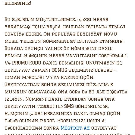
bilərsiniz!
Bu səbəbdən müştərilərimizə şəxsi hesab
yaratmaq üçün başqa üsuldan istifadə etməyi
tövsiyə edirik. Ən populyar qeydiyyat növü
mobil telefon nömrəsindən istifadə etməkdir.
Burada oyunçu yalnız öz nömrəsini daxil
etməli, həmçinin hesab valyutasını göstərməli
və PROMO KODU daxil etməlidir. Unutmayın ki,
qeydiyyat zamanı BONUS seçiminiz olacaq –
idman mərcləri və ya kazino üçün.
Qeydiyyatdan sonra seçiminizi düzəltmək
mümkün olmayacaq, ona görə də bu anı diqqətlə
izləyin. Nömrəni daxil etdikdən sonra ona
qeydiyyatın təsdiqi ilə SMS göndəriləcək,
həmçinin şəxsi hesabınıza daxil olmaq üçün
tələb olunan parol. Profilinizi uğurla
təsdiqlədikdən sonra
Mostbet az
qeydiyyat