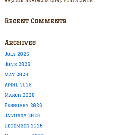
başladı Bahiscom giriş portalında
Recent Comments
Archives
July 2026
June 2026
May 2026
April 2026
March 2026
February 2026
January 2026
December 2025