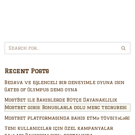
Recent Posts
Bedava ve eğlenceli bir deneyimle oyuna ısın
Gates of Olympus demo oyna
MostBet ile Bahislerde Bütçe Dayanaklılık
Mostbet giris: Bonuslarla dolu merc tecrubesi
Mostbet platformasında bahis etmə tövsiyələri
Yeni kullanıcılar için özel kampanyalar