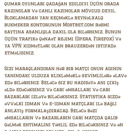
qumar oyunları qadağan edildiyi üçün orada
kazinolar və canlı kazinolar mövcud deyil.
Bloklamadan yan keçməklə beynəlxalq
bukmeker kontorunun Mostbet.com rəsmi
saytına asanlıqla daxil ola bilərsiniz. Bunun
üçün trafikə qənaət rejimi (Opera, Firefox) və
ya VPN xidmətləri olan brauzerdən istifadə
etməlisiniz.
Sizi maraqlandıran hər bir matçı onun adının
yanındakı ulduza klikləməklə sevimlilərə əlavə
edə bilərsiniz. Beləcə siz bu hadisəyə ani çıxış
əldə edəcəksiniz və cari əmsalları və cari
bazarları izləyə biləcəksiniz. Statistika sizdə
əvvəlki idman və e-idman matçları ilə bağlı
anlayış formalaşdıracaq. Beləcə bəzi
əmsalların və bazarların cari matçda qalib
gəlmək ehtimalını təhlil edə biləcəksiniz və ən