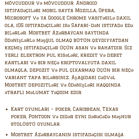
mövcuddur və mövcuddur. Android
istifadəçiləri mobil sayta Mozilla, Opera,
Microsoft və ya Google Chrome vasitəsilə daxil
ola, iOS istifadəçiləri isə Safari-dən istifadə edə
bilərlər. Mostbet Azərbaycan saytında
ödənişlərlə məşğul olmaq bütün qeydiyyatdan
keçmiş istifadəçilər üçün asan və rahatdır. Siz
yerli elektron pul kisələri, kredit və debet
kartları və bir neçə kriptovalyuta daxil
olmaqla, depozit və pul çıxarmaq üçün bir neçə
variant tapa bilərsiniz. Aşağıdakı cədvəl
Mostbet depozitləri və ödənişləri haqqında
ətraflı məlumat təqdim edir.
Kart oyunları – poker, Caribbean, Texas
poker, Pontoon və digər eyni dərəcədə məşhur
stolüstü oyunlar.
Mostbet Azərbaycanın istifadəçisi olmağa