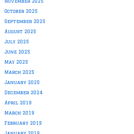
November 2025
October 2025
September 2025
August 2025
July 2025
June 2025
May 2025
March 2025
January 2025
December 2024
April 2019
March 2019
February 2019
January 2019