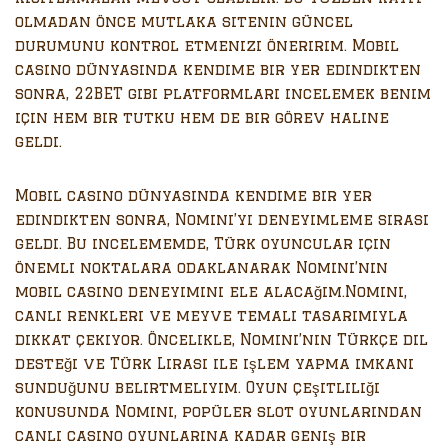
olmadan önce mutlaka sitenin güncel
durumunu kontrol etmenizi öneririm. Mobil
casino dünyasında kendime bir yer edindikten
sonra, 22BET gibi platformları incelemek benim
için hem bir tutku hem de bir görev haline
geldi.
Mobil casino dünyasında kendime bir yer
edindikten sonra, Nomini’yi deneyimleme sırası
geldi. Bu incelememde, Türk oyuncular için
önemli noktalara odaklanarak Nomini’nin
mobil casino deneyimini ele alacağım.Nomini,
canlı renkleri ve meyve temalı tasarımıyla
dikkat çekiyor. Öncelikle, Nomini’nin Türkçe dil
desteği ve Türk Lirası ile işlem yapma imkanı
sunduğunu belirtmeliyim. Oyun çeşitliliği
konusunda Nomini, popüler slot oyunlarından
canlı casino oyunlarına kadar geniş bir