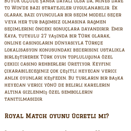
Büyük ölçüde şansa dayalı olsa da, Mines Dare
to Win’de bazı stratejiler uygulanabilir. Ek
olarak, bazı oyuncular bir seçim modeli seçer
veya her tur bağımsız olmasına rağmen
seçimlerini önceki sonuçlara dayandırır. Emir
Kaya, tutkulu 27 yaşında bir Türk olarak,
online casinoların dünyasıyla Türkçe
lokalisasyon konusundaki becerisini ustalıkla
birleştirerek Türk oyun topluluğuna özel
çekici casino rehberleri üretiyor. Keyfini
çıkarabileceğiniz çok çeşitli heyecan verici
anlık oyunları keşfedin. Bu turların bir başka
heyecan verici yönü de belirli karelerin
altına gizlenmiş özel sembollerin
tanıtılmasıdır.
Royal Match oyunu ücretli mi?