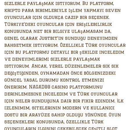
sizlerle paylaşmak istiyorum. Bu platform,
kripto para birimleriyle işlem yapmayı seven
oyuncular için oldukça cazip bir seçenek.
Türkiye’deki oyuncular için erişilebilirlik
konusunda net bir bilgiye ulaşamasam da,
genel olarak Justbit’in sunduğu deneyimden
bahsetmek istiyorum. Özellikle Türk oyuncular
için bu platformu detaylı bir şekilde inceledim
ve deneyimlerimi sizlerle paylaşmak
istiyorum. Ancak, yerel düzenlemeler sık sık
değiştiğinden, oynamadan önce bölgenizdeki
güncel yasal durumu kontrol etmenizi
öneririm. NAGAD88 casino platformunu
derinlemesine inceledim ve Türk oyuncular
için neler sunduğuna dair bir fikir edindim. İlk
izlenimim, sitelerinin modern ve kullanıcı
dostu bir arayüze sahip olduğu yönünde. Oyun
seçenekleri konusunda, özellikle Türk
oyuncuların ilgisini çekebilecek çeşitli slot