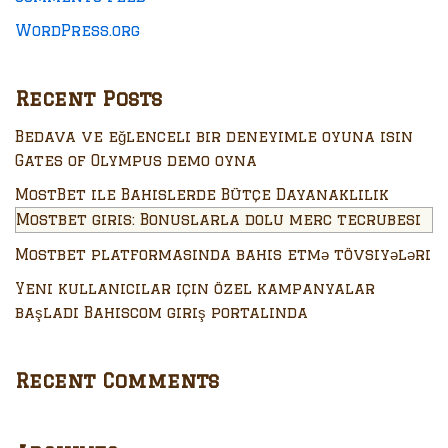
WordPress.org
Recent Posts
Bedava ve eğlenceli bir deneyimle oyuna ısın
Gates of Olympus demo oyna
MostBet ile Bahislerde Bütçe Dayanaklılık
Mostbet giris: Bonuslarla dolu merc tecrubesi
Mostbet platformasında bahis etmə tövsiyələri
Yeni kullanıcılar için özel kampanyalar
başladı Bahiscom giriş portalında
Recent Comments