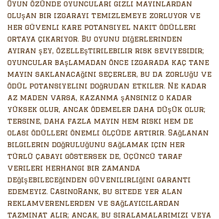
Oyun özünde oyuncuları gizli mayınlardan
oluşan bir ızgarayı temizlemeye zorluyor ve
her güvenli kare potansiyel nakit ödülleri
ortaya çıkarıyor. Bu oyunu diğerlerinden
ayıran şey, özelleştirilebilir risk seviyesidir;
oyuncular başlamadan önce ızgarada kaç tane
mayın saklanacağını seçerler, bu da zorluğu ve
ödül potansiyelini doğrudan etkiler. Ne kadar
az maden varsa, kazanma şansınız o kadar
yüksek olur, ancak ödemeler daha düşük olur;
tersine, daha fazla mayın hem riski hem de
olası ödülleri önemli ölçüde artırır. Sağlanan
bilgilerin doğruluğunu sağlamak için her
türlü çabayı göstersek de, üçüncü taraf
verileri herhangi bir zamanda
değişebileceğinden güvenilirliğini garanti
edemeyiz. CasinoRank, bu sitede yer alan
reklamverenlerden ve sağlayıcılardan
tazminat alır; ancak, bu sıralamalarımızı veya