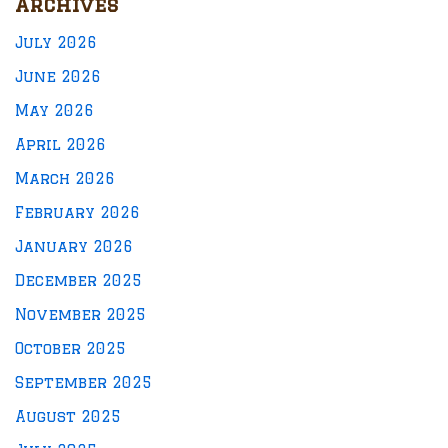
Archives
July 2026
June 2026
May 2026
April 2026
March 2026
February 2026
January 2026
December 2025
November 2025
October 2025
September 2025
August 2025