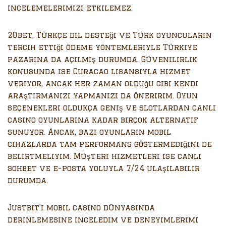
incelemelerimizi etkilemez.
20bet, Türkçe dil desteği ve Türk oyuncuların
tercih ettiği ödeme yöntemleriyle Türkiye
pazarına da açılmış durumda. Güvenilirlik
konusunda ise Curacao lisansıyla hizmet
veriyor, ancak her zaman olduğu gibi kendi
araştırmanızı yapmanızı da öneririm. Oyun
seçenekleri oldukça geniş ve slotlardan canlı
casino oyunlarına kadar birçok alternatif
sunuyor. Ancak, bazı oyunların mobil
cihazlarda tam performans göstermediğini de
belirtmeliyim. Müşteri hizmetleri ise canlı
sohbet ve e-posta yoluyla 7/24 ulaşılabilir
durumda.
Justbit’i mobil casino dünyasında
derinlemesine inceledim ve deneyimlerimi