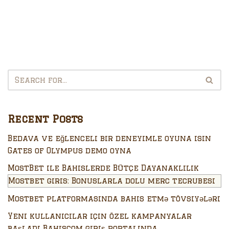
Recent Posts
Bedava ve eğlenceli bir deneyimle oyuna ısın
Gates of Olympus demo oyna
MostBet ile Bahislerde Bütçe Dayanaklılık
Mostbet giris: Bonuslarla dolu merc tecrubesi
Mostbet platformasında bahis etmə tövsiyələri
Yeni kullanıcılar için özel kampanyalar
başladı Bahiscom giriş portalında