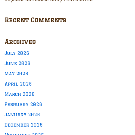
Recent Comments
Archives
July 2026
June 2026
May 2026
April 2026
March 2026
February 2026
January 2026
December 2025