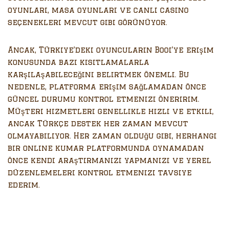
oyunları, masa oyunları ve canlı casino
seçenekleri mevcut gibi görünüyor.
Ancak, Türkiye’deki oyuncuların Booi’ye erişim
konusunda bazı kısıtlamalarla
karşılaşabileceğini belirtmek önemli. Bu
nedenle, platforma erişim sağlamadan önce
güncel durumu kontrol etmenizi öneririm.
Müşteri hizmetleri genellikle hızlı ve etkili,
ancak Türkçe destek her zaman mevcut
olmayabiliyor. Her zaman olduğu gibi, herhangi
bir online kumar platformunda oynamadan
önce kendi araştırmanızı yapmanızı ve yerel
düzenlemeleri kontrol etmenizi tavsiye
ederim.