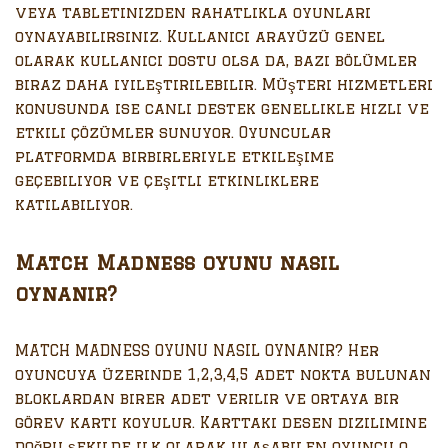
veya tabletinizden rahatlıkla oyunları
oynayabilirsiniz. Kullanıcı arayüzü genel
olarak kullanıcı dostu olsa da, bazı bölümler
biraz daha iyileştirilebilir. Müşteri hizmetleri
konusunda ise canlı destek genellikle hızlı ve
etkili çözümler sunuyor. Oyuncular
platformda birbirleriyle etkileşime
geçebiliyor ve çeşitli etkinliklere
katılabiliyor.
Match Madness oyunu nasıl
oynanır?
MATCH MADNESS OYUNU NASIL OYNANIR? Her
oyuncuya üzerinde 1,2,3,4,5 adet nokta bulunan
bloklardan birer adet verilir ve ortaya bir
görev kartı koyulur. Karttaki desen dizilimine
doğru şekilde ilk olarak ulaşabilen oyuncu o