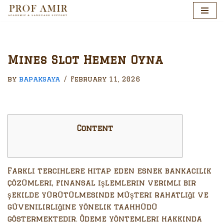
Skip
to
content
Mines Slot Hemen Oyna
by
bapaksaya
February 11, 2026
Content
Farklı tercihlere hitap eden esnek bankacılık
çözümleri, finansal işlemlerin verimli bir
şekilde yürütülmesinde müşteri rahatlığı ve
güvenilirliğine yönelik taahhüdü
göstermektedir. Ödeme yöntemleri hakkında