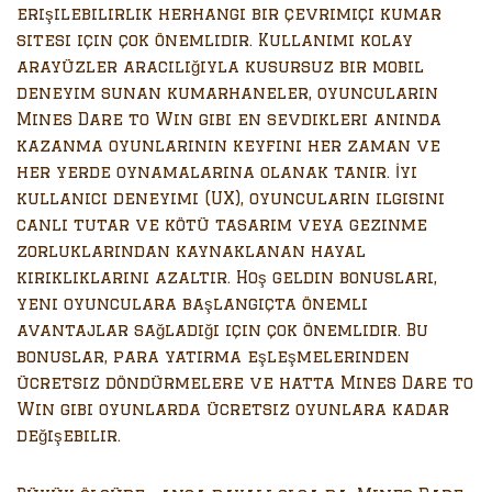
erişilebilirlik herhangi bir çevrimiçi kumar
sitesi için çok önemlidir. Kullanımı kolay
arayüzler aracılığıyla kusursuz bir mobil
deneyim sunan kumarhaneler, oyuncuların
Mines Dare to Win gibi en sevdikleri anında
kazanma oyunlarının keyfini her zaman ve
her yerde oynamalarına olanak tanır. İyi
kullanıcı deneyimi (UX), oyuncuların ilgisini
canlı tutar ve kötü tasarım veya gezinme
zorluklarından kaynaklanan hayal
kırıklıklarını azaltır. Hoş geldin bonusları,
yeni oyunculara başlangıçta önemli
avantajlar sağladığı için çok önemlidir. Bu
bonuslar, para yatırma eşleşmelerinden
ücretsiz döndürmelere ve hatta Mines Dare to
Win gibi oyunlarda ücretsiz oyunlara kadar
değişebilir.