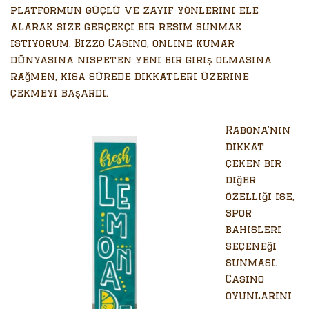
platformun güçlü ve zayıf yönlerini ele
alarak size gerçekçi bir resim sunmak
istiyorum. Bizzo Casino, online kumar
dünyasına nispeten yeni bir giriş olmasına
rağmen, kısa sürede dikkatleri üzerine
çekmeyi başardı.
Rabona’nın
dikkat
çeken bir
diğer
özelliği ise,
spor
bahisleri
seçeneği
sunması.
Casino
oyunlarını