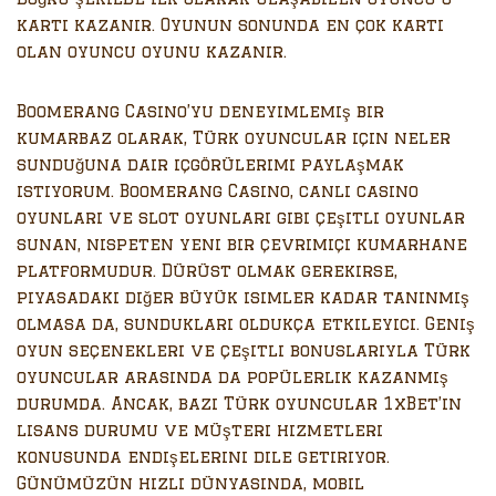
kartı kazanır. Oyunun sonunda en çok kartı
olan oyuncu oyunu kazanır.
Boomerang Casino’yu deneyimlemiş bir
kumarbaz olarak, Türk oyuncular için neler
sunduğuna dair içgörülerimi paylaşmak
istiyorum. Boomerang Casino, canlı casino
oyunları ve slot oyunları gibi çeşitli oyunlar
sunan, nispeten yeni bir çevrimiçi kumarhane
platformudur. Dürüst olmak gerekirse,
piyasadaki diğer büyük isimler kadar tanınmış
olmasa da, sundukları oldukça etkileyici. Geniş
oyun seçenekleri ve çeşitli bonuslarıyla Türk
oyuncular arasında da popülerlik kazanmış
durumda. Ancak, bazı Türk oyuncular 1xBet’in
lisans durumu ve müşteri hizmetleri
konusunda endişelerini dile getiriyor.
Günümüzün hızlı dünyasında, mobil