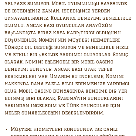
yelpaze sunuyor. Mobil uyumluluğu sayesinde
de istediğiniz zaman, istediğiniz yerden
oynayabilirsiniz. Kullanıcı deneyimi genellikle
olumlu, ancak bazı oyuncular arayüzün
başlangıçta biraz kafa karıştırıcı olduğunu
düşünebilir. Nomini’nin müşteri hizmetleri
Türkçe dil desteği sunuyor ve genellikle hızlı
ve etkili bir şekilde yardımcı oluyorlar. Sonuç
olarak, Nomini eğlenceli bir mobil casino
deneyimi sunuyor, ancak bazı ufak tefek
eksiklikleri var. Umarım bu inceleme, Nomini
hakkında daha fazla bilgi edinmenize yardımcı
olur. Mobil casino dünyasında kendime bir yer
edinmiş biri olarak, Rabona’nın sunduklarını
yakından inceledim ve Türk oyuncular için
neler sunabileceğini değerlendirdim.
Müşteri hizmetleri konusunda ise canlı