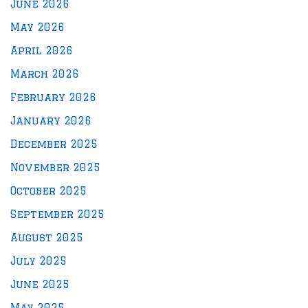
June 2026
May 2026
April 2026
March 2026
February 2026
January 2026
December 2025
November 2025
October 2025
September 2025
August 2025
July 2025
June 2025
May 2025