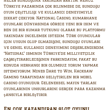
neler sunduğuna yakından baktım. Henüz
Türkiye pazarında çok bilinmese de, sunduğu
oyun çeşitliliği ve kullanıcı deneyimiyle
dikkat çekiyor. National Casino, kumarhane
oyunları dünyasında görece yeni bir isim ve
ben de bir kumar tutkunu olarak bu platformu
yakından incelemek istedim. Türk oyuncular
için uygun olup olmadığını, sunduğu oyunları
ve genel kullanıcı deneyimini değerlendirdim.
“National” isminin Türkiye’de milliyetçilik
çağrıştırabileceğinin farkındayım, fakat bu
konuda herhangi bir olumsuz yorum yapmak
istemiyorum. Mines Dare to Win, Hacksaw
Gaming tarafından geliştirilen bir mobil
casino oyunudur. Geleneksel mayın tarlası
oyunlarının unsurlarını gerçek para kazanma
şansıyla birleştirir.
En çok kazandiran slot oyunu