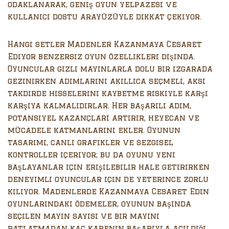
odaklanarak, geniş oyun yelpazesi ve
kullanıcı dostu arayüzüyle dikkat çekiyor.
Hangi setler Madenler Kazanmaya Cesaret
Ediyor benzersiz oyun özellikleri dışında.
Oyuncular gizli mayınlarla dolu bir ızgarada
gezinirken adımlarını akıllıca seçmeli, aksi
takdirde hisselerini kaybetme riskiyle karşı
karşıya kalmalıdırlar. Her başarılı adım,
potansiyel kazançları artırır, heyecan ve
mücadele katmanlarını ekler. Oyunun
tasarımı, canlı grafikler ve sezgisel
kontroller içeriyor; bu da oyunu yeni
başlayanlar için erişilebilir hale getirirken
deneyimli oyuncular için de yeterince zorlu
kılıyor. Madenlerde Kazanmaya Cesaret Edin
oyunlarındaki ödemeler, oyunun başında
seçilen mayın sayısı ve bir mayını
patlatmadan kaç karenin başarıyla açıldığı