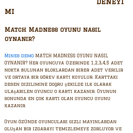
deneyi
mi
Match Madness oyunu nasıl
oynanır?
Mines demo
MATCH MADNESS OYUNU NASIL
OYNANIR? Her oyuncuya üzerinde 1,2,3,4,5 adet
nokta bulunan bloklardan birer adet verilir
ve ortaya bir görev kartı koyulur. Karttaki
desen dizilimine doğru şekilde ilk olarak
ulaşabilen oyuncu o kartı kazanır. Oyunun
sonunda en çok kartı olan oyuncu oyunu
kazanır.
Oyun özünde oyuncuları gizli mayınlardan
oluşan bir ızgarayı temizlemeye zorluyor ve