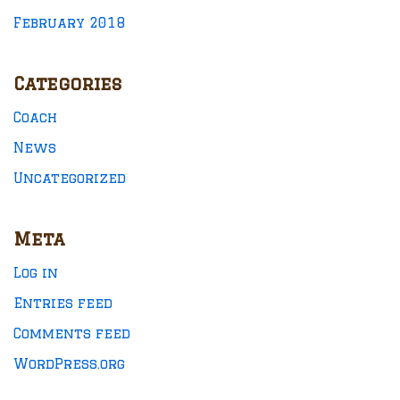
February 2018
Categories
Coach
News
Uncategorized
Meta
Log in
Entries feed
Comments feed
WordPress.org