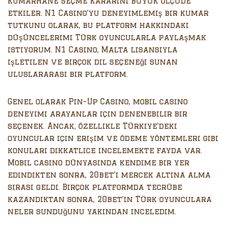
kumarhane seçme kararını büyük ölçüde
etkiler. N1 Casino’yu deneyimlemiş bir kumar
tutkunu olarak, bu platform hakkındaki
düşüncelerimi Türk oyuncularla paylaşmak
istiyorum. N1 Casino, Malta lisansıyla
işletilen ve birçok dil seçeneği sunan
uluslararası bir platform.
Genel olarak Pin-Up Casino, mobil casino
deneyimi arayanlar için denenebilir bir
seçenek. Ancak, özellikle Türkiye’deki
oyuncular için erişim ve ödeme yöntemleri gibi
konuları dikkatlice incelemekte fayda var.
Mobil casino dünyasında kendime bir yer
edindikten sonra, 20bet’i mercek altına alma
sırası geldi. Birçok platformda tecrübe
kazandıktan sonra, 20bet’in Türk oyunculara
neler sunduğunu yakından inceledim.