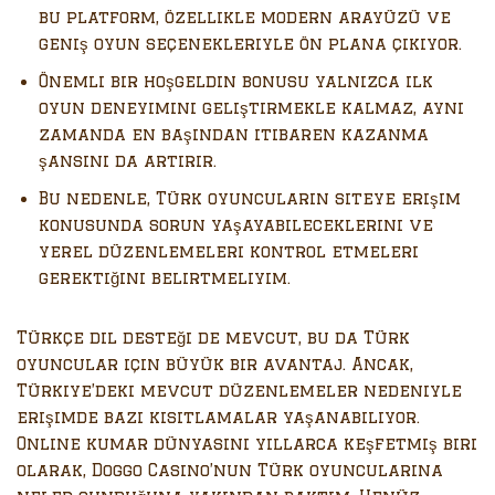
bu platform, özellikle modern arayüzü ve
geniş oyun seçenekleriyle ön plana çıkıyor.
Önemli bir hoşgeldin bonusu yalnızca ilk
oyun deneyimini geliştirmekle kalmaz, aynı
zamanda en başından itibaren kazanma
şansını da artırır.
Bu nedenle, Türk oyuncuların siteye erişim
konusunda sorun yaşayabileceklerini ve
yerel düzenlemeleri kontrol etmeleri
gerektiğini belirtmeliyim.
Türkçe dil desteği de mevcut, bu da Türk
oyuncular için büyük bir avantaj. Ancak,
Türkiye’deki mevcut düzenlemeler nedeniyle
erişimde bazı kısıtlamalar yaşanabiliyor.
Online kumar dünyasını yıllarca keşfetmiş biri
olarak, Doggo Casino’nun Türk oyuncularına