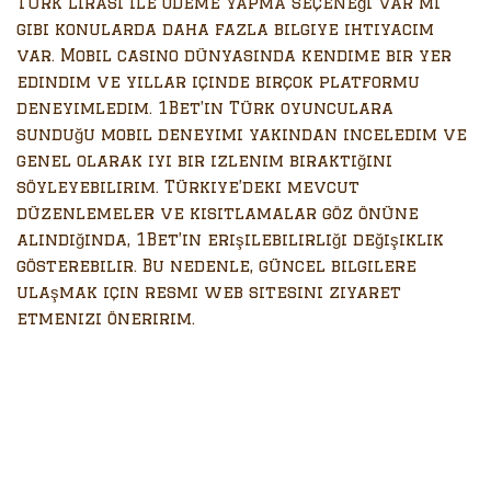
Türk Lirası ile ödeme yapma seçeneği var mı
gibi konularda daha fazla bilgiye ihtiyacım
var. Mobil casino dünyasında kendime bir yer
edindim ve yıllar içinde birçok platformu
deneyimledim. 1Bet’in Türk oyunculara
sunduğu mobil deneyimi yakından inceledim ve
genel olarak iyi bir izlenim bıraktığını
söyleyebilirim. Türkiye’deki mevcut
düzenlemeler ve kısıtlamalar göz önüne
alındığında, 1Bet’in erişilebilirliği değişiklik
gösterebilir. Bu nedenle, güncel bilgilere
ulaşmak için resmi web sitesini ziyaret
etmenizi öneririm.