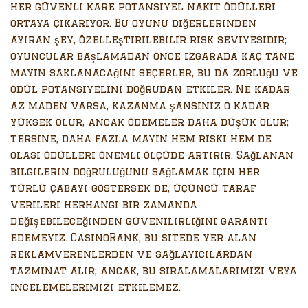
her güvenli kare potansiyel nakit ödülleri
ortaya çıkarıyor. Bu oyunu diğerlerinden
ayıran şey, özelleştirilebilir risk seviyesidir;
oyuncular başlamadan önce ızgarada kaç tane
mayın saklanacağını seçerler, bu da zorluğu ve
ödül potansiyelini doğrudan etkiler. Ne kadar
az maden varsa, kazanma şansınız o kadar
yüksek olur, ancak ödemeler daha düşük olur;
tersine, daha fazla mayın hem riski hem de
olası ödülleri önemli ölçüde artırır. Sağlanan
bilgilerin doğruluğunu sağlamak için her
türlü çabayı göstersek de, üçüncü taraf
verileri herhangi bir zamanda
değişebileceğinden güvenilirliğini garanti
edemeyiz. CasinoRank, bu sitede yer alan
reklamverenlerden ve sağlayıcılardan
tazminat alır; ancak, bu sıralamalarımızı veya
incelemelerimizi etkilemez.