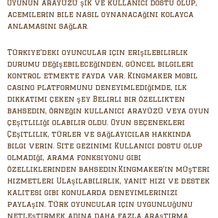
Oyunun arayüzü şık ve kullanıcı dostu olup,
acemilerin bile nasıl oynanacağını kolayca
anlamasını sağlar.
Türkiye’deki oyuncular için erişilebilirlik
durumu değişebileceğinden, güncel bilgileri
kontrol etmekte fayda var. Kingmaker mobil
casino platformunu deneyimlediğimde, ilk
dikkatimi çeken şey Belirli bir özellikten
bahsedin, örneğin kullanıcı arayüzü veya oyun
çeşitliliği olabilir oldu. Oyun seçenekleri
Çeşitlilik, türler ve sağlayıcılar hakkında
bilgi verin. Site gezinimi Kullanıcı dostu olup
olmadığı, arama fonksiyonu gibi
özelliklerinden bahsedin.Kingmaker’ın müşteri
hizmetleri Ulaşılabilirlik, yanıt hızı ve destek
kalitesi gibi konularda deneyimlerinizi
paylaşın. Türk oyuncular için uygunluğunu
netleştirmek adına daha fazla araştırma