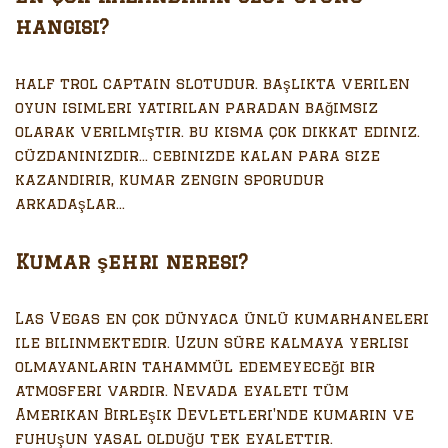
hangisi?
half trol captain slotudur. başlıkta verilen
oyun isimleri yatırılan paradan bağımsız
olarak verilmiştir. bu kısma çok dikkat ediniz.
cüzdanınızdır… cebinizde kalan para size
kazandırır, kumar zengin sporudur
arkadaşlar…
Kumar şehri neresi?
Las Vegas en çok dünyaca ünlü kumarhaneleri
ile bilinmektedir. Uzun süre kalmaya yerlisi
olmayanların tahammül edemeyeceği bir
atmosferi vardır. Nevada eyaleti tüm
Amerikan Birleşik Devletleri'nde kumarın ve
fuhuşun yasal olduğu tek eyalettir.