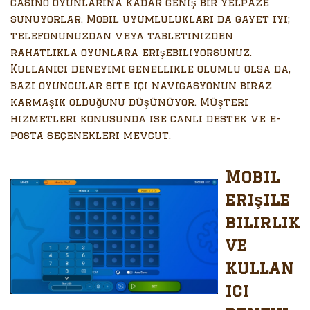
casino oyunlarına kadar geniş bir yelpaze
sunuyorlar. Mobil uyumlulukları da gayet iyi;
telefonunuzdan veya tabletinizden
rahatlıkla oyunlara erişebiliyorsunuz.
Kullanıcı deneyimi genellikle olumlu olsa da,
bazı oyuncular site içi navigasyonun biraz
karmaşık olduğunu düşünüyor. Müşteri
hizmetleri konusunda ise canlı destek ve e-
posta seçenekleri mevcut.
Mobil
erişile
bilirlik
ve
kullan
ıcı