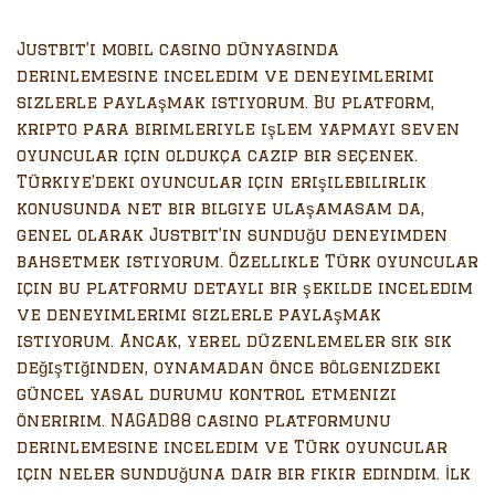
Justbit’i mobil casino dünyasında
derinlemesine inceledim ve deneyimlerimi
sizlerle paylaşmak istiyorum. Bu platform,
kripto para birimleriyle işlem yapmayı seven
oyuncular için oldukça cazip bir seçenek.
Türkiye’deki oyuncular için erişilebilirlik
konusunda net bir bilgiye ulaşamasam da,
genel olarak Justbit’in sunduğu deneyimden
bahsetmek istiyorum. Özellikle Türk oyuncular
için bu platformu detaylı bir şekilde inceledim
ve deneyimlerimi sizlerle paylaşmak
istiyorum. Ancak, yerel düzenlemeler sık sık
değiştiğinden, oynamadan önce bölgenizdeki
güncel yasal durumu kontrol etmenizi
öneririm. NAGAD88 casino platformunu
derinlemesine inceledim ve Türk oyuncular
için neler sunduğuna dair bir fikir edindim. İlk