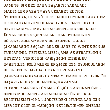
Gaming, bir kez daha başarıyı yakaladı
Madenler Kazanmaya Cesaret Ediyor.
Oyuncular, hem yüksek bahisli oyunculara hem
de sıradan oyunculara uygun, farklı bahis
boyutlarıyla mayın tarlasına girebilirler.
Esnek bahis seçenekleri, her oyuncunun
bütçeyi zorlamadan bu oyunun tadını
çıkarmasını sağlar. Mines Dare to Win’de bonus
turlarının tetiklenmesi şans ve stratejinin
heyecan verici bir karışımını içerir. Bu
imrenilen bölümlere erişmek için oyuncuların
belirlenen sayıdaki kareleri mayına
çarpmadan başarıyla temizlemesi gerekiyor. Bu
başarıya ulaştıklarında, kazanma
potansiyellerini önemli ölçüde artıran özel
bonus modlarına aktarılırlar. Öncelikle
belirtmeliyim ki, Türkiye’deki oyuncular için
mevcut olup olmadığını netleştirmek önemli.