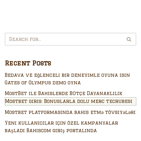
Recent Posts
Bedava ve eğlenceli bir deneyimle oyuna ısın
Gates of Olympus demo oyna
MostBet ile Bahislerde Bütçe Dayanaklılık
Mostbet giris: Bonuslarla dolu merc tecrubesi
Mostbet platformasında bahis etmə tövsiyələri
Yeni kullanıcılar için özel kampanyalar
başladı Bahiscom giriş portalında