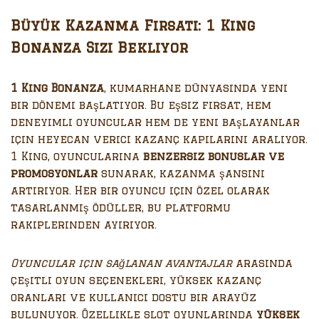
Büyük Kazanma Fırsatı: 1 King
Bonanza Sizi Bekliyor
1 King Bonanza
, kumarhane dünyasında yeni
bir dönemi başlatıyor. Bu eşsiz fırsat, hem
deneyimli oyuncular hem de yeni başlayanlar
için heyecan verici kazanç kapılarını aralıyor.
1 King, oyuncularına
benzersiz bonuslar ve
promosyonlar
sunarak, kazanma şansını
artırıyor. Her bir oyuncu için özel olarak
tasarlanmış ödüller, bu platformu
rakiplerinden ayırıyor.
Oyuncular için sağlanan avantajlar
arasında
çeşitli oyun seçenekleri, yüksek kazanç
oranları ve kullanıcı dostu bir arayüz
bulunuyor. Özellikle slot oyunlarında
yüksek