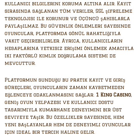
kullanıcı bilgilerini koruma altına alır. Kayıt
sırasında sağlanan tüm veriler, SSL şifreleme
teknolojisi ile korunur ve üçüncü şahıslarla
paylaşılmaz. Bu güvenlik önlemleri sayesinde
oyuncular, platformda gönül rahatlığıyla
vakit geçirebilirler. Ayrıca, kullanıcıların
hesaplarına yetkisiz erişimi önlemek amacıyla
iki faktörlü kimlik doğrulama sistemi de
mevcuttur.
Platformun sunduğu bu pratik kayıt ve giriş
süreçleri, oyuncuların zaman kaybetmeden
eğlenceye odaklanmasını sağlar.
1 King Casino
,
geniş oyun yelpazesi ve kullanıcı dostu
tasarımıyla kumarhane deneyimini bir üst
seviyeye taşır. Bu özellikler sayesinde, hem
yeni başlayanlar hem de deneyimli oyuncular
için ideal bir tercih haline gelir.