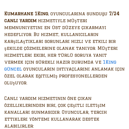
Kumarhane 1King
, oyuncularına sunduğu
7/24
canlı yardım
hizmetiyle müşteri
memnuniyetini en üst düzeye çıkarmayı
hedefliyor. Bu hizmet, kullanıcıların
karşılaştıkları sorunları hızlı ve etkili bir
şekilde çözmelerine olanak tanıyor. Müşteri
hizmetleri ekibi, her türlü soruya yanıt
vermek için sürekli hazır durumda ve
1King
güncel
oyuncuların ihtiyaçlarını anlamak için
özel olarak eğitilmiş profesyonellerden
oluşuyor.
Canlı yardım hizmetinin öne çıkan
özelliklerinden biri, çok çeşitli iletişim
kanalları sunmasıdır. Oyuncular, tercih
ettikleri yöntemi kullanarak destek
alabilirler: