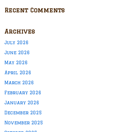
Recent Comments
Archives
July 2026
June 2026
May 2026
April 2026
March 2026
February 2026
January 2026
December 2025
November 2025