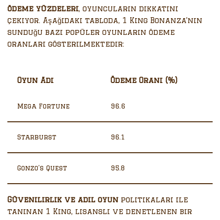
ödeme yüzdeleri
, oyuncuların dikkatini
çekiyor. Aşağıdaki tabloda, 1 King Bonanza’nın
sunduğu bazı popüler oyunların ödeme
oranları gösterilmektedir:
Oyun Adı
Ödeme Oranı (%)
Mega Fortune
96.6
Starburst
96.1
Gonzo’s Quest
95.8
Güvenilirlik ve adil oyun
politikaları ile
tanınan 1 King, lisanslı ve denetlenen bir