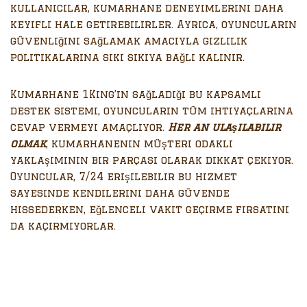
kullanıcılar, kumarhane deneyimlerini daha
keyifli hale getirebilirler. Ayrıca, oyuncuların
güvenliğini sağlamak amacıyla gizlilik
politikalarına sıkı sıkıya bağlı kalınır.
Kumarhane 1King’in sağladığı bu kapsamlı
destek sistemi, oyuncuların tüm ihtiyaçlarına
cevap vermeyi amaçlıyor.
Her an ulaşılabilir
olmak
, kumarhanenin müşteri odaklı
yaklaşımının bir parçası olarak dikkat çekiyor.
Oyuncular, 7/24 erişilebilir bu hizmet
sayesinde kendilerini daha güvende
hissederken, eğlenceli vakit geçirme fırsatını
da kaçırmıyorlar.