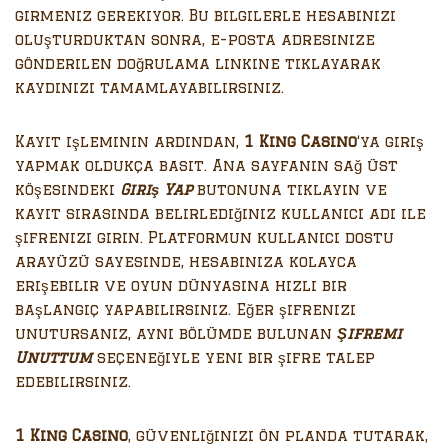
girmeniz gerekiyor. Bu bilgilerle hesabınızı
oluşturduktan sonra, e-posta adresinize
gönderilen doğrulama linkine tıklayarak
kaydınızı tamamlayabilirsiniz.
Kayıt işleminin ardından,
1 King Casino
‘ya giriş
yapmak oldukça basit. Ana sayfanın sağ üst
köşesindeki
Giriş Yap
butonuna tıklayın ve
kayıt sırasında belirlediğiniz kullanıcı adı ile
şifrenizi girin. Platformun kullanıcı dostu
arayüzü sayesinde, hesabınıza kolayca
erişebilir ve oyun dünyasına hızlı bir
başlangıç yapabilirsiniz. Eğer şifrenizi
unutursanız, aynı bölümde bulunan
Şifremi
Unuttum
seçeneğiyle yeni bir şifre talep
edebilirsiniz.
1 King Casino
, güvenliğinizi ön planda tutarak,