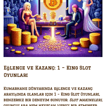
Eğlence ve Kazanç: 1 – King Slot
Oyunları
Kumarhane dünyasında eğlence ve kazanç
arayışında olanlar için 1 – King Slot Oyunları,
benzersiz bir deneyim sunuyor.
Slot makineleri
,
oyunculara hem heyecan verici bir atmosfer