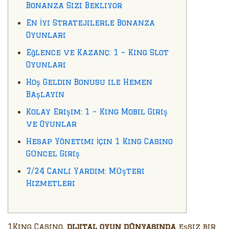
Bonanza Sizi Bekliyor
En İyi Stratejilerle Bonanza
Oyunları
Eğlence ve Kazanç: 1 – King Slot
Oyunları
Hoş Geldin Bonusu ile Hemen
Başlayın
Kolay Erişim: 1 – King Mobil Giriş
ve Oyunlar
Hesap Yönetimi İçin 1 King Casino
Güncel Giriş
7/24 Canlı Yardım: Müşteri
Hizmetleri
1King Casino,
dijital oyun dünyasında
eşsiz bir