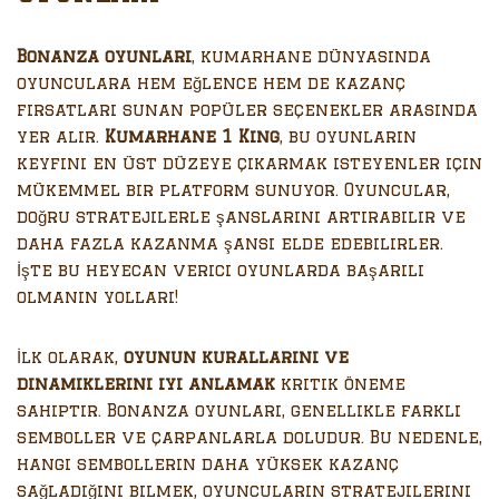
Bonanza oyunları
, kumarhane dünyasında
oyunculara hem eğlence hem de kazanç
fırsatları sunan popüler seçenekler arasında
yer alır.
Kumarhane 1 King
, bu oyunların
keyfini en üst düzeye çıkarmak isteyenler için
mükemmel bir platform sunuyor. Oyuncular,
doğru stratejilerle şanslarını artırabilir ve
daha fazla kazanma şansı elde edebilirler.
İşte bu heyecan verici oyunlarda başarılı
olmanın yolları!
İlk olarak,
oyunun kurallarını ve
dinamiklerini iyi anlamak
kritik öneme
sahiptir. Bonanza oyunları, genellikle farklı
semboller ve çarpanlarla doludur. Bu nedenle,
hangi sembollerin daha yüksek kazanç
sağladığını bilmek, oyuncuların stratejilerini