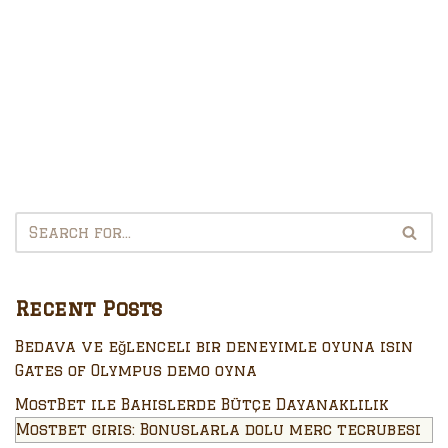
Recent Posts
Bedava ve eğlenceli bir deneyimle oyuna ısın
Gates of Olympus demo oyna
MostBet ile Bahislerde Bütçe Dayanaklılık
Mostbet giris: Bonuslarla dolu merc tecrubesi