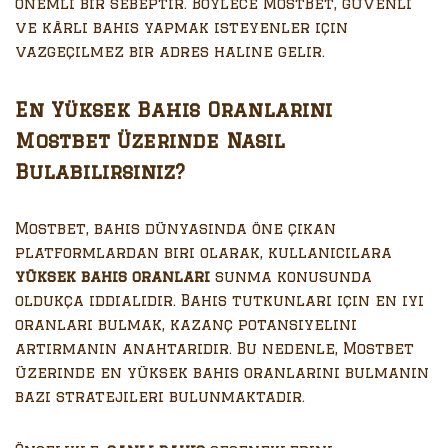
önemli bir sebeptir. Böylece MostBet, güvenli
ve kârlı bahis yapmak isteyenler için
vazgeçilmez bir adres haline gelir.
En Yüksek Bahis Oranlarını
Mostbet Üzerinde Nasıl
Bulabilirsiniz?
Mostbet, bahis dünyasında öne çıkan
platformlardan biri olarak, kullanıcılara
yüksek bahis oranları
sunma konusunda
oldukça iddialıdır. Bahis tutkunları için en iyi
oranları bulmak, kazanç potansiyelini
artırmanın anahtarıdır. Bu nedenle, Mostbet
üzerinde en yüksek bahis oranlarını bulmanın
bazı stratejileri bulunmaktadır.