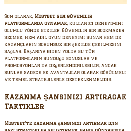
Son olarak,
Mostbet gibi güvenilir
platformlarda oynamak
, kullanıcı deneyimini
olumlu yönde etkiler. Güvenilir bir bookmaker
seçmek, hem adil oyun deneyimi sunar hem de
kazançların sorunsuz bir şekilde çekilmesini
sağlar. Başarıya giden yolda bu tür
platformların sunduğu bonuslar ve
promosyonlar da değerlendirilebilir; ancak
bunlar sadece ek avantajlar olarak görülmeli
ve temel stratejilerle desteklenmelidir.
Kazanma Şansınızı Artıracak
Taktikler
Mostbet’te kazanma şansınızı artırmak için
bazı stratejiler geliştirmek, bahis dünyasında