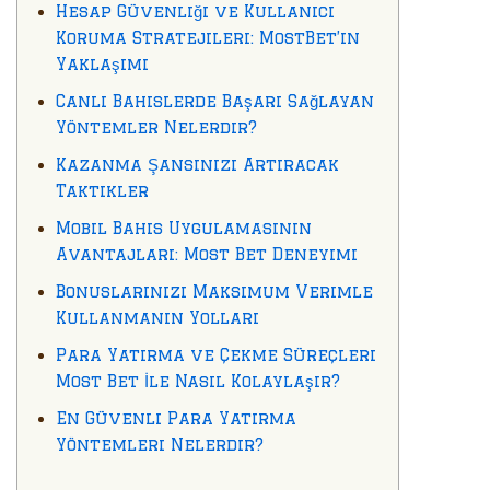
Hesap Güvenliği ve Kullanıcı
Koruma Stratejileri: MostBet’in
Yaklaşımı
Canlı Bahislerde Başarı Sağlayan
Yöntemler Nelerdir?
Kazanma Şansınızı Artıracak
Taktikler
Mobil Bahis Uygulamasının
Avantajları: Most Bet Deneyimi
Bonuslarınızı Maksimum Verimle
Kullanmanın Yolları
Para Yatırma ve Çekme Süreçleri
Most Bet İle Nasıl Kolaylaşır?
En Güvenli Para Yatırma
Yöntemleri Nelerdir?