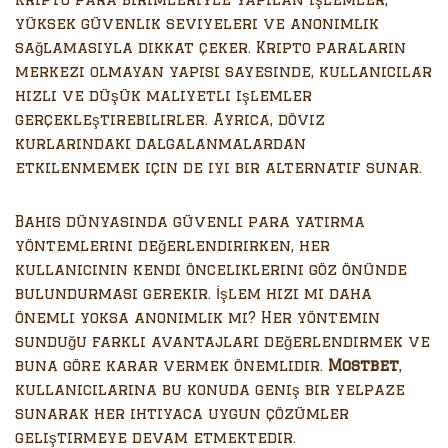
yüksek güvenlik seviyeleri ve anonimlik
sağlamasıyla dikkat çeker. Kripto paraların
merkezi olmayan yapısı sayesinde, kullanıcılar
hızlı ve düşük maliyetli işlemler
gerçekleştirebilirler. Ayrıca, döviz
kurlarındaki dalgalanmalardan
etkilenmemek için de iyi bir alternatif sunar.
Bahis dünyasında güvenli para yatırma
yöntemlerini değerlendirirken, her
kullanıcının kendi önceliklerini göz önünde
bulundurması gerekir. İşlem hızı mı daha
önemli yoksa anonimlik mi? Her yöntemin
sunduğu farklı avantajları değerlendirmek ve
buna göre karar vermek önemlidir.
Mostbet
,
kullanıcılarına bu konuda geniş bir yelpaze
sunarak her ihtiyaca uygun çözümler
geliştirmeye devam etmektedir.