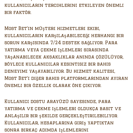
kullanıcıların tercihlerini etkileyen önemli
bir faktör.
Most Bet’in müşteri hizmetleri ekibi,
kullanıcıların karşılaşabileceği herhangi bir
sorun karşısında 7/24 destek sağlıyor. Para
yatırma veya çekme işlemleri sırasında
yaşanabilecek aksaklıklar anında çözülüyor,
böylece kullanıcılar kesintisiz bir bahis
deneyimi yaşayabiliyor. Bu hizmet kalitesi,
Most Bet’i diğer bahis platformlarından ayıran
önemli bir özellik olarak öne çıkıyor.
Kullanıcı dostu arayüzü sayesinde, para
yatırma ve çekme işlemleri oldukça basit ve
anlaşılır bir şekilde gerçekleştirilebiliyor.
Kullanıcılar, hesaplarına giriş yaptıktan
sonra birkaç adımda işlemlerini