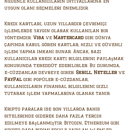
nedenle kullanıcıların ihtiyaçlarına en
uygun olanı seçmeleri önemlidir.
Kredi kartları, uzun yıllardır çevrimiçi
işlemlerde yaygın olarak kullanılan bir
yöntemdir.
Visa
ve
Mastercard
gibi dünya
çapında kabul gören kartlar, hızlı ve güvenli
işlem yapma imkanı sunar. Ancak, bazı
kullanıcılar kredi kartı bilgilerini paylaşmak
konusunda tereddüt edebilirler. Bu durumda,
e-cüzdanlar devreye girer.
Skrill
,
Neteller
ve
PayPal
gibi popüler e-cüzdanlar,
kullanıcıların finansal bilgilerini gizli
tutarak işlem yapmalarına olanak tanır.
Kripto paralar ise son yıllarda bahis
sitelerinde giderek daha fazla tercih
edilmeye başlanmıştır. Bitcoin, Ethereum gibi
kripto para birimleriyle yapılan işlemler,