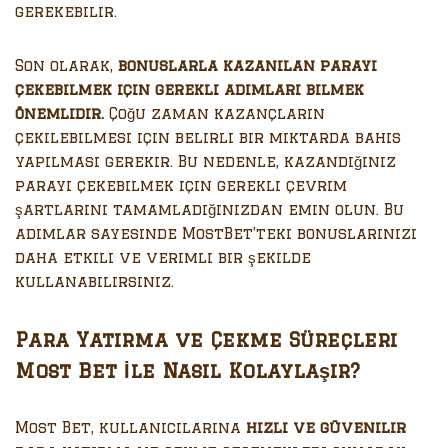
gerekebilir.
Son olarak,
bonuslarla kazanılan parayı
çekebilmek için gerekli adımları bilmek
önemlidir.
Çoğu zaman kazançların
çekilebilmesi için belirli bir miktarda bahis
yapılması gerekir. Bu nedenle, kazandığınız
parayı çekebilmek için gerekli çevrim
şartlarını tamamladığınızdan emin olun. Bu
adımlar sayesinde MostBet’teki bonuslarınızı
daha etkili ve verimli bir şekilde
kullanabilirsiniz.
Para Yatırma ve Çekme Süreçleri
Most Bet İle Nasıl Kolaylaşır?
Most Bet, kullanıcılarına
hızlı ve güvenilir