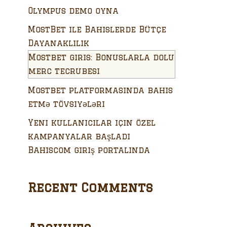
Olympus demo oyna
MostBet ile Bahislerde Bütçe
Dayanaklılık
Mostbet giris: Bonuslarla dolu
merc tecrubesi
Mostbet platformasında bahis
etmə tövsiyələri
Yeni kullanıcılar için özel
kampanyalar başladı
Bahiscom giriş portalında
Recent Comments