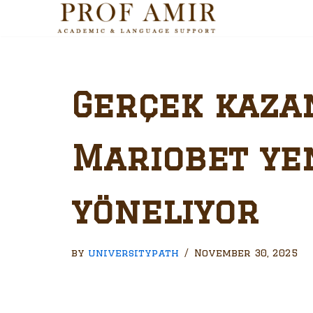
Skip
to
content
Gerçek kaza
Mariobet ye
yöneliyor
by
universitypath
November 30, 2025