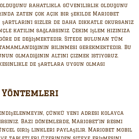
 olduğunu rahatlıkla güvenilirlik olduğunu
rında zaten çok açık bir şekilde Mariobet
 şartlarını sizler de daha dikkatle okursanız
çle katılım sağlarsınız. Çekim işlem hızınıza
göre de değişmektedir. Sitede bulunan tüm
 tamamlandığının bilinmesi gerekmektedir. Bu
un olmadığının altını çizmek istiyoruz.
 kesinlikle de şartlara uygun olması
 Yöntemleri
e endişelenmeyin, çünkü yeni adresi kolayca
irsiniz. Bazı dönemlerde, Mariobet’in resmi
cel giriş linkleri paylaşılır. Mariobet mobil
 ve tabletleri üzerinden siteye erişmesini