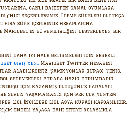
u arayüzü ile size pratik bir bahis deneyimi
oyunlarına, canlı bahisten sanal oyunlara
iğinizi seçebilirsiniz. Ödeme süreleri oldukça
ı kısa süre içerisinde hesaplarına
e Mariobet’in güvenilirliğini destekleyen bir
rini daha iyi hale getirmeleri için gerekli
obet giriş yeni
Mariobet Twitter hesabını
tlar alabilirsiniz. Şampiyonlar kupası, Tenis,
yzbol seçenekleri burada hazır durumdadır.
sunduğu için kazanmış olduğunuz paraları
ere sorun yaşamamanız için pek çok yöntem
er ligi, İngiltere ligi, Asya kupası kapsamlıdır.
rişim engeli yaşasa dahi siteye kolaylıkla