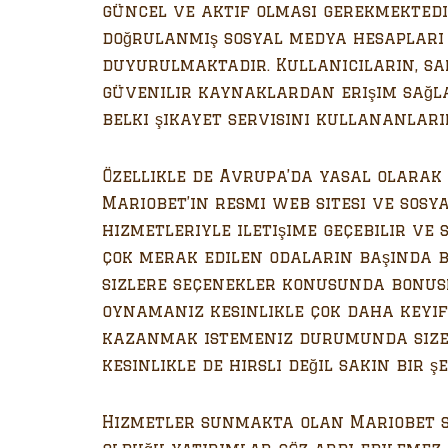
güncel ve aktif olması gerekmektedir
doğrulanmış sosyal medya hesapları
duyurulmaktadır. Kullanıcıların, sa
güvenilir kaynaklardan erişim sağla
belki şikayet servisini kullananların
Özellikle de Avrupa’da yasal olarak 
Mariobet’in resmi web sitesi ve sos
hizmetleriyle iletişime geçebilir ve 
çok merak edilen odaların başında b
sizlere seçenekler konusunda bonus
oynamanız kesinlikle çok daha keyifli
kazanmak istemeniz durumunda size y
kesinlikle de hırslı değil sakin bir 
Hizmetler sunmakta olan Mariobet si