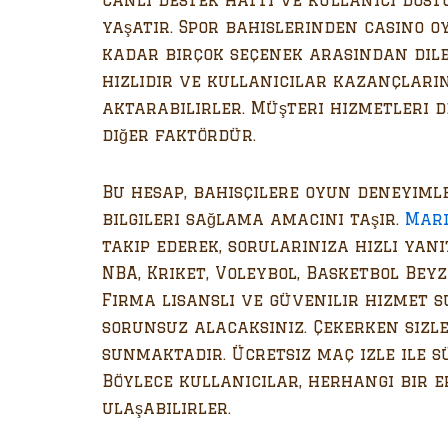
canlı destek hattı ve kullanıcı dost
yaşatır. Spor bahislerinden casino 
kadar birçok seçenek arasından diled
hızlıdır ve kullanıcılar kazançların
aktarabilirler. Müşteri hizmetleri d
diğer faktördür.
Bu hesap, bahisçilere oyun deneyimle
bilgileri sağlama amacını taşır.
Mari
takip ederek, sorularınıza hızlı yanı
NBA, Kriket, Voleybol, Basketbol Be
Firma lisanslı ve güvenilir hizmet 
sorunsuz alacaksınız. Çekerken sizl
sunmaktadır. Ücretsiz maç izle ile süp
Böylece kullanıcılar, herhangi bir e
ulaşabilirler.