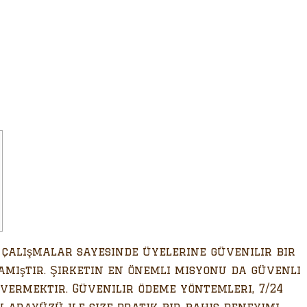
çalışmalar sayesinde üyelerine güvenilir bir
mıştır. Şirketin en önemli misyonu da güvenli
vermektir. Güvenilir ödeme yöntemleri, 7/24