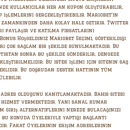
nde kullanıcılar her an kupon oluşturabilir,
 işlemlerini gerçekleştirebilir. Mariobet’in
 zamankinden daha kolay hale getirir. Twitter
eri paylaşır ve katılma fırsatlarını
 Bonus Hoşgeldiniz Mariobet Seçimi, gösterildiği
ri çok sağlam bir şekilde sunulmaktadır. Bu
ptıktan sonra bu şekilde gönderilir, dengede
leştirilmelidir. Bu istek işlemi için sitenin sağ
eklidir. Bu doğrudan destek hattının tüm
lebilir.
 adres olduğunu kanıtlamaktadır. Bahis sitesi
e hizmet vermektedir. Yani sanal kumar
m giriş alternatiflerini nerede bulacağınızı
n bu konuda üyeleriyle yaptığı bağlantı
ir. Fakat üyelerinin erişim adreslerinin