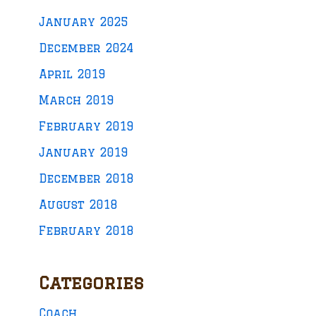
January 2025
December 2024
April 2019
March 2019
February 2019
January 2019
December 2018
August 2018
February 2018
Categories
Coach