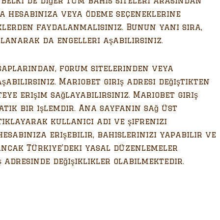
 Belki de diğer tüm bahis siteleri arasından
nka hesabınıza veya ödeme seçeneklerine
klerden faydalanmalısınız. Bunun yanı sıra,
llanarak da engelleri aşabilirsiniz.
saplarından, forum sitelerinden veya
abilirsiniz. Mariobet giriş adresi değiştikten
teye erişim sağlayabilirsiniz. Mariobet giriş
tik bir işlemdir. Ana sayfanın sağ üst
ıklayarak kullanıcı adı ve şifrenizi
hesabınıza erişebilir, bahislerinizi yapabilir ve
 Ancak Türkiye’deki yasal düzenlemeler
 adresinde değişiklikler olabilmektedir.