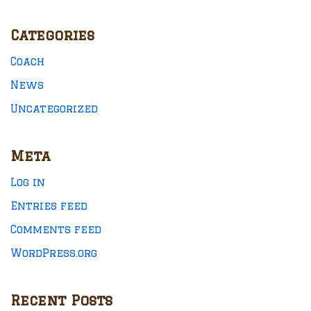
Categories
Coach
News
Uncategorized
Meta
Log in
Entries feed
Comments feed
WordPress.org
Recent Posts