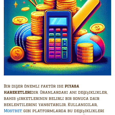
Bir diğer önemli faktör ise
piyasa
hareketleri
dir. Oranlardaki ani değişiklikler,
bahis şirketlerinin belirli bir sonuca dair
beklentilerini yansıtabilir. Kullanıcılar,
Mostbet
gibi platformlarda bu değişiklikleri