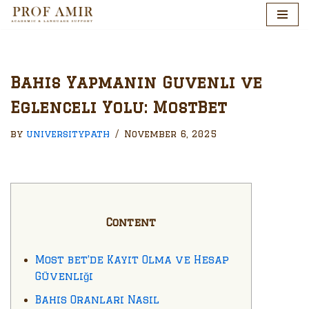
Skip
to
content
Bahis Yapmanin Guvenli ve
Eglenceli Yolu: MostBet
by
universitypath
November 6, 2025
Content
Most bet’de Kayıt Olma ve Hesap
Güvenliği
Bahis Oranları Nasıl