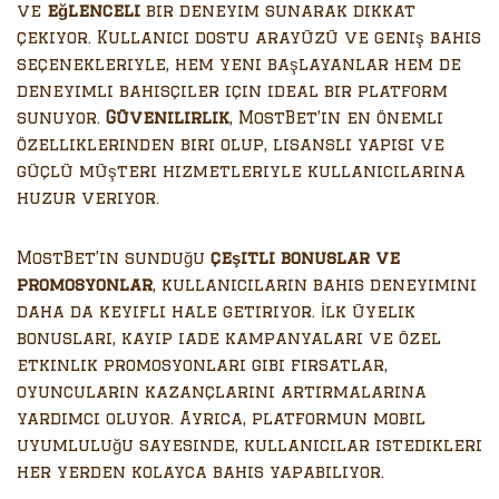
ve
eğlenceli
bir deneyim sunarak dikkat
çekiyor. Kullanıcı dostu arayüzü ve geniş bahis
seçenekleriyle, hem yeni başlayanlar hem de
deneyimli bahisçiler için ideal bir platform
sunuyor.
Güvenilirlik
, MostBet’in en önemli
özelliklerinden biri olup, lisanslı yapısı ve
güçlü müşteri hizmetleriyle kullanıcılarına
huzur veriyor.
MostBet’in sunduğu
çeşitli bonuslar ve
promosyonlar
, kullanıcıların bahis deneyimini
daha da keyifli hale getiriyor. İlk üyelik
bonusları, kayıp iade kampanyaları ve özel
etkinlik promosyonları gibi fırsatlar,
oyuncuların kazançlarını artırmalarına
yardımcı oluyor. Ayrıca, platformun mobil
uyumluluğu sayesinde, kullanıcılar istedikleri
her yerden kolayca bahis yapabiliyor.