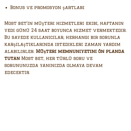
Bonus ve promosyon şartları
Most bet’in müşteri hizmetleri ekibi, haftanın
yedi günü 24 saat boyunca hizmet vermektedir.
Bu sayede kullanıcılar, herhangi bir sorunla
karşılaştıklarında istedikleri zaman yardım
alabilirler.
Müşteri memnuniyetini ön planda
tutan
Most bet, her türlü soru ve
sorununuzda yanınızda olmaya devam
edecektir.