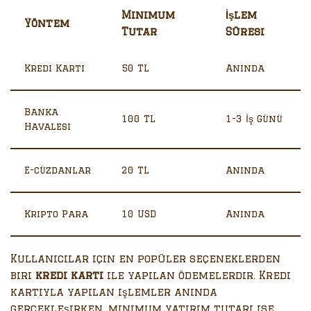
Minimum
İşlem
Yöntem
Tutar
Süresi
Kredi Kartı
50 TL
Anında
Banka
100 TL
1-3 İş Günü
Havalesi
E-cüzdanlar
20 TL
Anında
Kripto Para
10 USD
Anında
Kullanıcılar için en popüler seçeneklerden
biri
kredi kartı
ile yapılan ödemelerdir. Kredi
kartıyla yapılan işlemler anında
gerçekleşirken, minimum yatırım tutarı ise