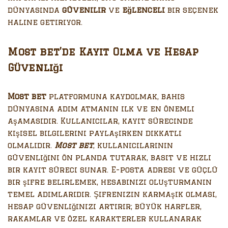
dünyasında
güvenilir
ve
eğlenceli
bir seçenek
haline getiriyor.
Most bet’de Kayıt Olma ve Hesap
Güvenliği
Most bet
platformuna kaydolmak, bahis
dünyasına adım atmanın ilk ve en önemli
aşamasıdır. Kullanıcılar, kayıt sürecinde
kişisel bilgilerini paylaşırken dikkatli
olmalıdır.
Most bet
, kullanıcılarının
güvenliğini ön planda tutarak, basit ve hızlı
bir kayıt süreci sunar. E-posta adresi ve güçlü
bir şifre belirlemek, hesabınızı oluşturmanın
temel adımlarıdır. Şifrenizin karmaşık olması,
hesap güvenliğinizi artırır; büyük harfler,
rakamlar ve özel karakterler kullanarak