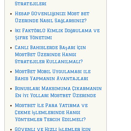
Stratejileri
Hesap Güvenliğinizi Most bet
Üzerinde Nasıl Sağlarsınız?
İki Faktörlü Kimlik Doğrulama ve
Şifre Yönetimi
Canlı Bahislerde Başarı İçin
MostBet Üzerinde Hangi
Stratejiler Kullanılmalı?
MostBet Mobil Uygulaması ile
Bahis Yapmanın Avantajları
Bonusları Maksimuma Çıkarmanın
En İyi Yolları Mostbet Üzerinde
Mostbet İle Para Yatırma ve
Çekme İşlemlerinde Hangi
Yöntemler Tercih Edilmeli?
Güvenli ve Hızlı İşlemler İçin