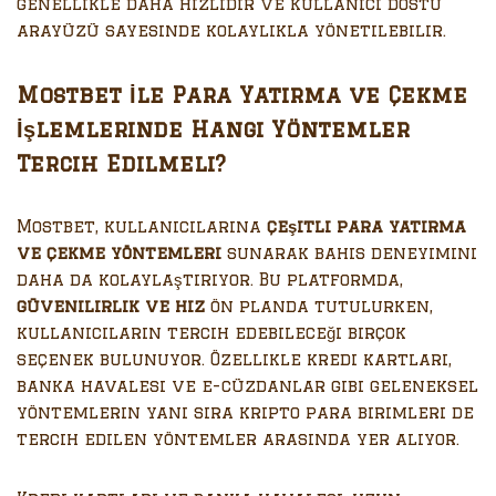
genellikle daha hızlıdır ve kullanıcı dostu
arayüzü sayesinde kolaylıkla yönetilebilir.
Mostbet İle Para Yatırma ve Çekme
İşlemlerinde Hangi Yöntemler
Tercih Edilmeli?
Mostbet, kullanıcılarına
çeşitli para yatırma
ve çekme yöntemleri
sunarak bahis deneyimini
daha da kolaylaştırıyor. Bu platformda,
güvenilirlik ve hız
ön planda tutulurken,
kullanıcıların tercih edebileceği birçok
seçenek bulunuyor. Özellikle kredi kartları,
banka havalesi ve e-cüzdanlar gibi geleneksel
yöntemlerin yanı sıra kripto para birimleri de
tercih edilen yöntemler arasında yer alıyor.