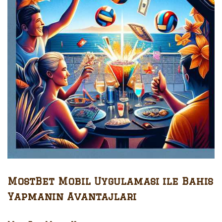
MostBet Mobil Uygulaması ile Bahis
Yapmanın Avantajları