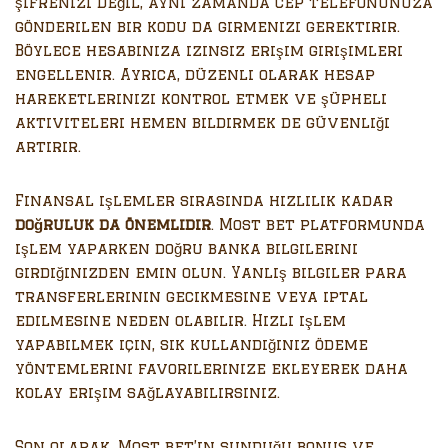
şifrenizi değil, aynı zamanda cep telefonunuza
gönderilen bir kodu da girmenizi gerektirir.
Böylece hesabınıza izinsiz erişim girişimleri
engellenir. Ayrıca, düzenli olarak hesap
hareketlerinizi kontrol etmek ve şüpheli
aktiviteleri hemen bildirmek de güvenliği
artırır.
Finansal işlemler sırasında hızlılık kadar
doğruluk da önemlidir
. Most bet platformunda
işlem yaparken doğru banka bilgilerini
girdiğinizden emin olun. Yanlış bilgiler para
transferlerinin gecikmesine veya iptal
edilmesine neden olabilir. Hızlı işlem
yapabilmek için, sık kullandığınız ödeme
yöntemlerini favorilerinize ekleyerek daha
kolay erişim sağlayabilirsiniz.
Son olarak, Most bet’in sunduğu bonus ve