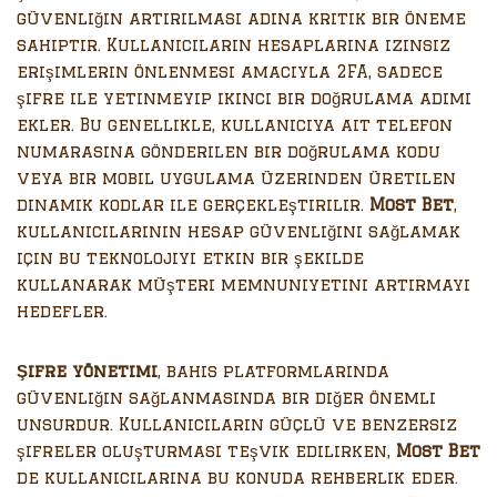
güvenliğin artırılması adına kritik bir öneme
sahiptir. Kullanıcıların hesaplarına izinsiz
erişimlerin önlenmesi amacıyla 2FA, sadece
şifre ile yetinmeyip ikinci bir doğrulama adımı
ekler. Bu genellikle, kullanıcıya ait telefon
numarasına gönderilen bir doğrulama kodu
veya bir mobil uygulama üzerinden üretilen
dinamik kodlar ile gerçekleştirilir.
Most Bet
,
kullanıcılarının hesap güvenliğini sağlamak
için bu teknolojiyi etkin bir şekilde
kullanarak müşteri memnuniyetini artırmayı
hedefler.
Şifre yönetimi
, bahis platformlarında
güvenliğin sağlanmasında bir diğer önemli
unsurdur. Kullanıcıların güçlü ve benzersiz
şifreler oluşturması teşvik edilirken,
Most Bet
de kullanıcılarına bu konuda rehberlik eder.