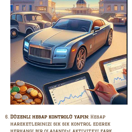
Düzenli hesap kontrolü yapın:
Hesap
hareketlerinizi sık sık kontrol ederek
herhangi bir olağandışı aktiviteyi fark