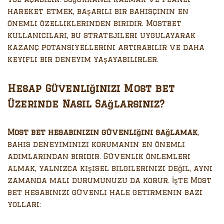
hareket etmek, başarılı bir bahisçinin en
önemli özelliklerinden biridir. Mostbet
kullanıcıları, bu stratejileri uygulayarak
kazanç potansiyellerini artırabilir ve daha
keyifli bir deneyim yaşayabilirler.
Hesap Güvenliğinizi Most bet
Üzerinde Nasıl Sağlarsınız?
Most bet hesabınızın güvenliğini sağlamak
,
bahis deneyiminizi korumanın en önemli
adımlarından biridir. Güvenlik önlemleri
almak, yalnızca kişisel bilgilerinizi değil, aynı
zamanda mali durumunuzu da korur. İşte Most
bet hesabınızı güvenli hale getirmenin bazı
yolları: