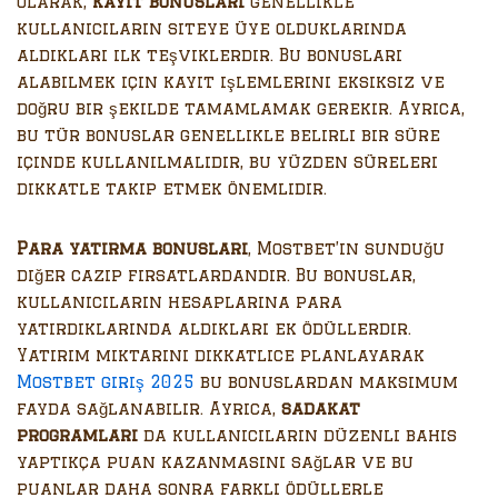
olarak,
kayıt bonusları
genellikle
kullanıcıların siteye üye olduklarında
aldıkları ilk teşviklerdir. Bu bonusları
alabilmek için kayıt işlemlerini eksiksiz ve
doğru bir şekilde tamamlamak gerekir. Ayrıca,
bu tür bonuslar genellikle belirli bir süre
içinde kullanılmalıdır, bu yüzden süreleri
dikkatle takip etmek önemlidir.
Para yatırma bonusları
, Mostbet’in sunduğu
diğer cazip fırsatlardandır. Bu bonuslar,
kullanıcıların hesaplarına para
yatırdıklarında aldıkları ek ödüllerdir.
Yatırım miktarını dikkatlice planlayarak
Mostbet giriş 2025
bu bonuslardan maksimum
fayda sağlanabilir. Ayrıca,
sadakat
programları
da kullanıcıların düzenli bahis
yaptıkça puan kazanmasını sağlar ve bu
puanlar daha sonra farklı ödüllerle