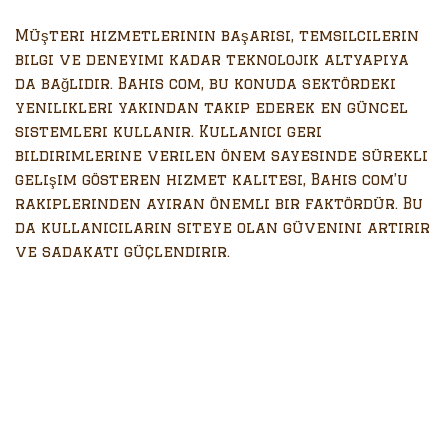
Müşteri hizmetlerinin başarısı, temsilcilerin
bilgi ve deneyimi kadar teknolojik altyapıya
da bağlıdır. Bahis com, bu konuda sektördeki
yenilikleri yakından takip ederek en güncel
sistemleri kullanır. Kullanıcı geri
bildirimlerine verilen önem sayesinde sürekli
gelişim gösteren hizmet kalitesi, Bahis com’u
rakiplerinden ayıran önemli bir faktördür. Bu
da kullanıcıların siteye olan güvenini artırır
ve sadakati güçlendirir.