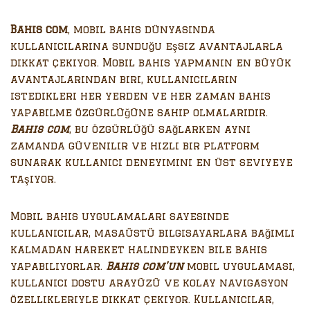
Bahis com
, mobil bahis dünyasında
kullanıcılarına sunduğu eşsiz avantajlarla
dikkat çekiyor. Mobil bahis yapmanın en büyük
avantajlarından biri, kullanıcıların
istedikleri her yerden ve her zaman bahis
yapabilme özgürlüğüne sahip olmalarıdır.
Bahis com
, bu özgürlüğü sağlarken aynı
zamanda güvenilir ve hızlı bir platform
sunarak kullanıcı deneyimini en üst seviyeye
taşıyor.
Mobil bahis uygulamaları sayesinde
kullanıcılar, masaüstü bilgisayarlara bağımlı
kalmadan hareket halindeyken bile bahis
yapabiliyorlar.
Bahis com’un
mobil uygulaması,
kullanıcı dostu arayüzü ve kolay navigasyon
özellikleriyle dikkat çekiyor. Kullanıcılar,