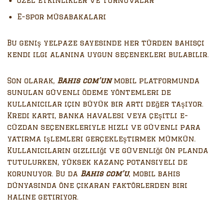
Özel etkinlikler ve turnuvalar
E-spor müsabakaları
Bu geniş yelpaze sayesinde her türden bahisçi
kendi ilgi alanına uygun seçenekleri bulabilir.
Son olarak,
Bahis com’un
mobil platformunda
sunulan güvenli ödeme yöntemleri de
kullanıcılar için büyük bir artı değer taşıyor.
Kredi kartı, banka havalesi veya çeşitli e-
cüzdan seçenekleriyle hızlı ve güvenli para
yatırma işlemleri gerçekleştirmek mümkün.
Kullanıcıların gizliliği ve güvenliği ön planda
tutulurken, yüksek kazanç potansiyeli de
korunuyor. Bu da
Bahis com’u
, mobil bahis
dünyasında öne çıkaran faktörlerden biri
haline getiriyor.