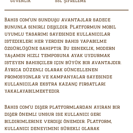
Güvenlik
SSL Şifreleme
Bahis com’un sunduğu avantajlar sadece
bununla sınırlı değildir. Platformun mobil
uyumlu tasarımı sayesinde kullanıcılar
istedikleri her yerden bahis yapabilme
özgürlüğüne sahiptir. Bu esneklik, modern
yaşamın hızlı temposuna ayak uydurmak
isteyen bahisçiler için büyük bir avantajdır.
Ayrıca düzenli olarak güncellenen
promosyonlar ve kampanyalar sayesinde
kullanıcılar ekstra kazanç fırsatları
yakalayabilmektedir.
Bahis com’u diğer platformlardan ayıran bir
diğer önemli unsur ise kullanıcı geri
bildirimlerine verdiği önemdir. Platform,
kullanıcı deneyimini sürekli olarak