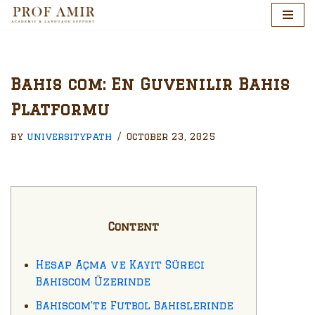
Skip
to
content
Bahis com: En Guvenilir Bahis
Platformu
by
universitypath
October 23, 2025
Content
Hesap Açma ve Kayıt Süreci
Bahiscom Üzerinde
Bahiscom’te Futbol Bahislerinde