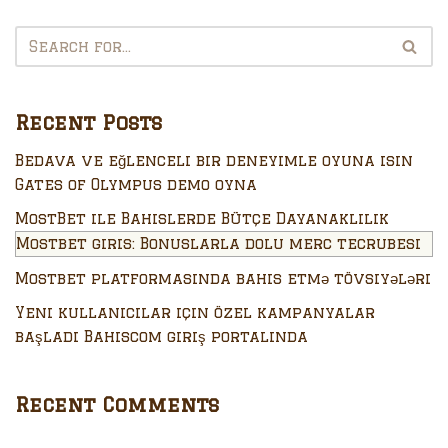
Recent Posts
Bedava ve eğlenceli bir deneyimle oyuna ısın
Gates of Olympus demo oyna
MostBet ile Bahislerde Bütçe Dayanaklılık
Mostbet giris: Bonuslarla dolu merc tecrubesi
Mostbet platformasında bahis etmə tövsiyələri
Yeni kullanıcılar için özel kampanyalar
başladı Bahiscom giriş portalında
Recent Comments