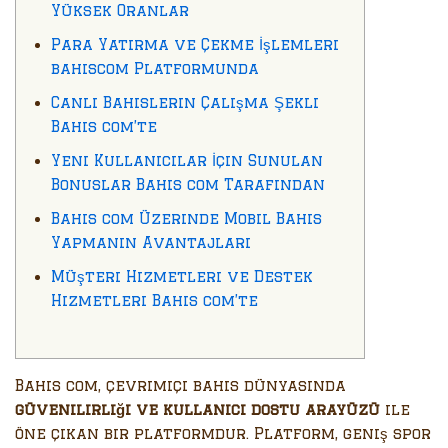
Yüksek Oranlar
Para Yatırma ve Çekme İşlemleri
bahiscom Platformunda
Canlı Bahislerin Çalışma Şekli
Bahis com’te
Yeni Kullanıcılar İçin Sunulan
Bonuslar Bahis com Tarafından
Bahis com Üzerinde Mobil Bahis
Yapmanın Avantajları
Müşteri Hizmetleri ve Destek
Hizmetleri Bahis com’te
Bahis com, çevrimiçi bahis dünyasında
güvenilirliği ve kullanıcı dostu arayüzü
ile
öne çıkan bir platformdur. Platform, geniş spor