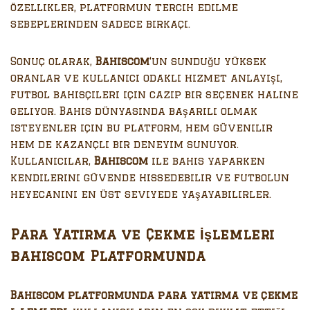
özellikler, platformun tercih edilme
sebeplerinden sadece birkaçı.
Sonuç olarak,
Bahiscom
‘un sunduğu yüksek
oranlar ve kullanıcı odaklı hizmet anlayışı,
futbol bahisçileri için cazip bir seçenek haline
geliyor. Bahis dünyasında başarılı olmak
isteyenler için bu platform, hem güvenilir
hem de kazançlı bir deneyim sunuyor.
Kullanıcılar,
Bahiscom
ile bahis yaparken
kendilerini güvende hissedebilir ve futbolun
heyecanını en üst seviyede yaşayabilirler.
Para Yatırma ve Çekme İşlemleri
bahiscom Platformunda
Bahiscom platformunda para yatırma ve çekme