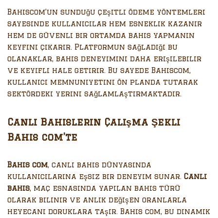
Bahiscom’un sunduğu çeşitli ödeme yöntemleri
sayesinde kullanıcılar hem esneklik kazanır
hem de güvenli bir ortamda bahis yapmanın
keyfini çıkarır. Platformun sağladığı bu
olanaklar, bahis deneyimini daha erişilebilir
ve keyifli hale getirir. Bu sayede Bahiscom,
kullanıcı memnuniyetini ön planda tutarak
sektördeki yerini sağlamlaştırmaktadır.
Canlı Bahislerin Çalışma Şekli
Bahis com’te
Bahis com
, canlı bahis dünyasında
kullanıcılarına eşsiz bir deneyim sunar.
Canlı
bahis
, maç esnasında yapılan bahis türü
olarak bilinir ve anlık değişen oranlarla
heyecanı doruklara taşır. Bahis com, bu dinamik