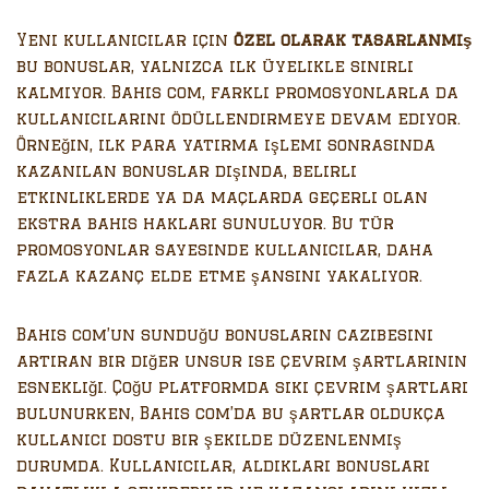
Yeni kullanıcılar için
özel olarak tasarlanmış
bu bonuslar, yalnızca ilk üyelikle sınırlı
kalmıyor. Bahis com, farklı promosyonlarla da
kullanıcılarını ödüllendirmeye devam ediyor.
Örneğin, ilk para yatırma işlemi sonrasında
kazanılan bonuslar dışında, belirli
etkinliklerde ya da maçlarda geçerli olan
ekstra bahis hakları sunuluyor. Bu tür
promosyonlar sayesinde kullanıcılar, daha
fazla kazanç elde etme şansını yakalıyor.
Bahis com’un sunduğu bonusların cazibesini
artıran bir diğer unsur ise çevrim şartlarının
esnekliği. Çoğu platformda sıkı çevrim şartları
bulunurken, Bahis com’da bu şartlar oldukça
kullanıcı dostu bir şekilde düzenlenmiş
durumda. Kullanıcılar, aldıkları bonusları