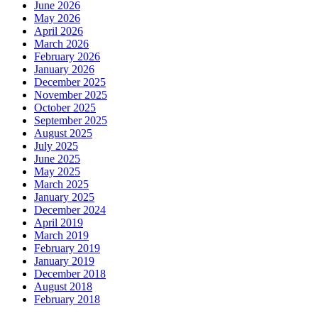
June 2026
May 2026
April 2026
March 2026
February 2026
January 2026
December 2025
November 2025
October 2025
September 2025
August 2025
July 2025
June 2025
May 2025
March 2025
January 2025
December 2024
April 2019
March 2019
February 2019
January 2019
December 2018
August 2018
February 2018