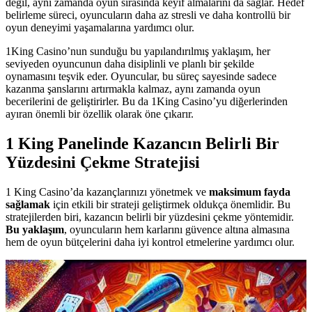
değil, aynı zamanda oyun sırasında keyif almalarını da sağlar. Hedef
belirleme süreci, oyuncuların daha az stresli ve daha kontrollü bir
oyun deneyimi yaşamalarına yardımcı olur.
1King Casino’nun sunduğu bu yapılandırılmış yaklaşım, her
seviyeden oyuncunun daha disiplinli ve planlı bir şekilde
oynamasını teşvik eder. Oyuncular, bu süreç sayesinde sadece
kazanma şanslarını artırmakla kalmaz, aynı zamanda oyun
becerilerini de geliştirirler. Bu da 1King Casino’yu diğerlerinden
ayıran önemli bir özellik olarak öne çıkarır.
1 King Panelinde Kazancın Belirli Bir
Yüzdesini Çekme Stratejisi
1 King Casino’da kazançlarınızı yönetmek ve
maksimum fayda
sağlamak
için etkili bir strateji geliştirmek oldukça önemlidir. Bu
stratejilerden biri, kazancın belirli bir yüzdesini çekme yöntemidir.
Bu yaklaşım
, oyuncuların hem karlarını güvence altına almasına
hem de oyun bütçelerini daha iyi kontrol etmelerine yardımcı olur.