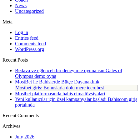
News
Uncategorized
Meta
Log in
Entries feed
Comments feed
WordPress.org
Recent Posts
Bedava ve eğlenceli bir deneyimle oyuna ısın Gates of
Olympus demo oyna
MostBet ile Bahislerde Bütçe Dayanaklılık
Mostbet giris: Bonuslarla dolu merc tecrubesi
Mostbet platformasında bahis etmə tövsiyələri
Yeni kullanıcılar için özel kampanyalar başladı Bahiscom giriş
portalında
Recent Comments
Archives
July 2026