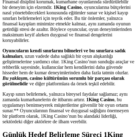
Finansal disiplini korumak, kumarhane oyunlarında sürdürülebilir
bir deneyim için elzemdir.
1King Casino
, oyuncularına bütçelerini
nasıl yönetebilecekleri konusunda eğitimler sunar ve kişisel kayıp
sınırları belirlemeleri için teşvik eder. Bu tür önlemler, yalnızca
finansal kayıpları minimize etmekle kalmaz, aynı zamanda oyunun
getirdiği stresi de azaltır. Böylece oyuncular, oyun deneyimlerinden
maksimum keyif alırken duygusal ve finansal dengelerini
koruyabilirler.
Oyuncuların kendi sınırlarını bilmeleri ve bu sınırlara sadık
kalmaları
, uzun vadede daha sağlıklı bir oyun alışkanlığı
geliştirmelerine yardımcı olur. 1King Casino’nun sunduğu araçlar ve
rehberlik sayesinde, kullanıcılar hem kendilerini daha güvende
hisseder hem de kumar deneyimlerinden daha fazla tatmin olurlar.
Bu yaklaşım
, casino kültürünün sorumlu bir parçası olarak
görülmelidir
ve diğer platformlara da örnek teşkil edebilir.
Kayıp sınırı belirlemek, yalnızca bireysel faydalar sağlamaz; aynı
zamanda kumarhanelerin de itibarını artırır.
1King Casino
, bu
uygulamayı benimseyerek müşterilerine güvenilir bir oyun ortamı
sunar.** Oyuncularının finansal ve duygusal sağlığını önemseyen
bir platform olarak, 1King Casino’nun bu alandaki liderliği,
sektördeki diğer aktörlere de ilham verebilir.
Günlük Hedef Belirleme Süreci 1King