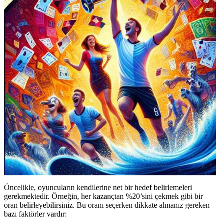
Öncelikle, oyuncuların kendilerine net bir hedef belirlemeleri
gerekmektedir. Örneğin, her kazançtan %20’sini çekmek gibi bir
oran belirleyebilirsiniz. Bu oranı seçerken dikkate almanız gereken
bazı faktörler vardır: