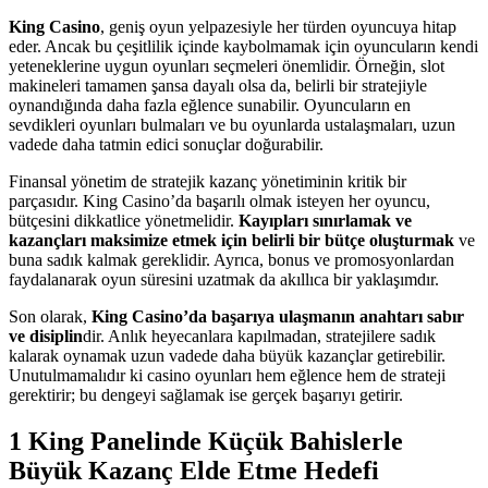
King Casino
, geniş oyun yelpazesiyle her türden oyuncuya hitap
eder. Ancak bu çeşitlilik içinde kaybolmamak için oyuncuların kendi
yeteneklerine uygun oyunları seçmeleri önemlidir. Örneğin, slot
makineleri tamamen şansa dayalı olsa da, belirli bir stratejiyle
oynandığında daha fazla eğlence sunabilir. Oyuncuların en
sevdikleri oyunları bulmaları ve bu oyunlarda ustalaşmaları, uzun
vadede daha tatmin edici sonuçlar doğurabilir.
Finansal yönetim de stratejik kazanç yönetiminin kritik bir
parçasıdır. King Casino’da başarılı olmak isteyen her oyuncu,
bütçesini dikkatlice yönetmelidir.
Kayıpları sınırlamak ve
kazançları maksimize etmek için belirli bir bütçe oluşturmak
ve
buna sadık kalmak gereklidir. Ayrıca, bonus ve promosyonlardan
faydalanarak oyun süresini uzatmak da akıllıca bir yaklaşımdır.
Son olarak,
King Casino’da başarıya ulaşmanın anahtarı sabır
ve disiplin
dir. Anlık heyecanlara kapılmadan, stratejilere sadık
kalarak oynamak uzun vadede daha büyük kazançlar getirebilir.
Unutulmamalıdır ki casino oyunları hem eğlence hem de strateji
gerektirir; bu dengeyi sağlamak ise gerçek başarıyı getirir.
1 King Panelinde Küçük Bahislerle
Büyük Kazanç Elde Etme Hedefi