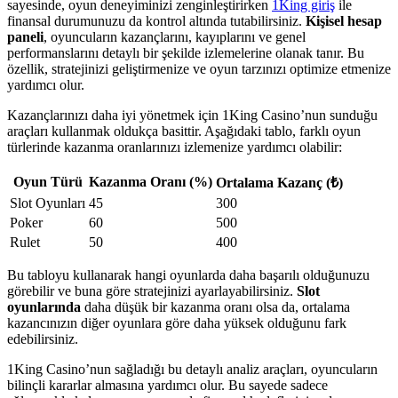
sayesinde, oyun deneyiminizi zenginleştirirken
1King giriş
ile
finansal durumunuzu da kontrol altında tutabilirsiniz.
Kişisel hesap
paneli
, oyuncuların kazançlarını, kayıplarını ve genel
performanslarını detaylı bir şekilde izlemelerine olanak tanır. Bu
özellik, stratejinizi geliştirmenize ve oyun tarzınızı optimize etmenize
yardımcı olur.
Kazançlarınızı daha iyi yönetmek için 1King Casino’nun sunduğu
araçları kullanmak oldukça basittir. Aşağıdaki tablo, farklı oyun
türlerinde kazanma oranlarınızı izlemenize yardımcı olabilir:
Oyun Türü
Kazanma Oranı (%)
Ortalama Kazanç (₺)
Slot Oyunları
45
300
Poker
60
500
Rulet
50
400
Bu tabloyu kullanarak hangi oyunlarda daha başarılı olduğunuzu
görebilir ve buna göre stratejinizi ayarlayabilirsiniz.
Slot
oyunlarında
daha düşük bir kazanma oranı olsa da, ortalama
kazancınızın diğer oyunlara göre daha yüksek olduğunu fark
edebilirsiniz.
1King Casino’nun sağladığı bu detaylı analiz araçları, oyuncuların
bilinçli kararlar almasına yardımcı olur. Bu sayede sadece